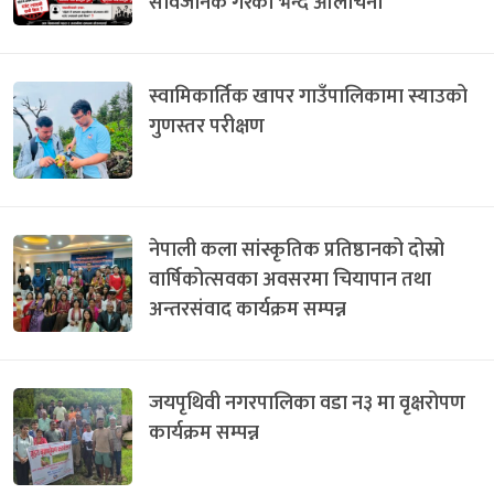
सार्वजनिक गरेको भन्दै आलोचना
स्वामिकार्तिक खापर गाउँपालिकामा स्याउको
गुणस्तर परीक्षण
नेपाली कला सांस्कृतिक प्रतिष्ठानको दोस्रो
वार्षिकोत्सवका अवसरमा चियापान तथा
अन्तरसंवाद कार्यक्रम सम्पन्न
जयपृथिवी नगरपालिका वडा न३ मा वृक्षरोपण
कार्यक्रम सम्पन्न