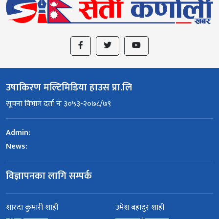
उषाकिरण मल्टिमिडिया हाउस प्रा.लि
सूचना विभाग दर्ता नंः ३०५३-२०७८/७९
Admin:
News:
विज्ञापनका लागि सम्पर्क
शारदा कुमारी शाही
उमेश बहादुर शाही