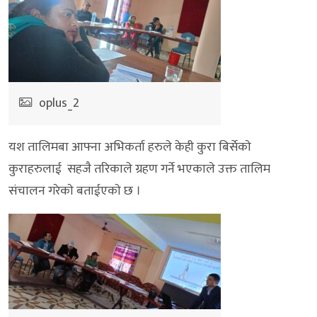
oplus_2
यश तालिमबा आफ्ना अभिकर्ता हरुले केही कुरा बिर्सेकाे
कुराहरुलाई सहजै तरिकाले ग्रहण गर्ने भएकाले उक्त तालिम
संचालन गरेकाे बताईएकाे छ ।