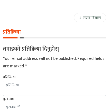
संसद विघटन
प्रतिक्रिया
तपाइको प्रतिक्रिया दिनुहोस्
Your email address will not be published.
Required fields
are marked
*
प्रतिक्रिया
पुरा नाम