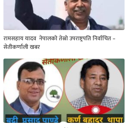
रामसहाय यादव नेपालको तेस्रो उपराष्ट्रपति निर्वाचित –
सेतीकर्णाली खबर