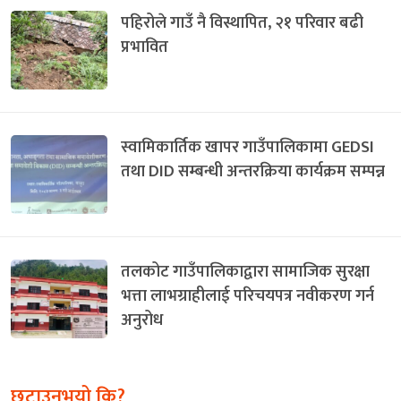
पहिरोले गाउँ नै विस्थापित, २१ परिवार बढी
प्रभावित
स्वामिकार्तिक खापर गाउँपालिकामा GEDSI
तथा DID सम्बन्धी अन्तरक्रिया कार्यक्रम सम्पन्न
तलकोट गाउँपालिकाद्वारा सामाजिक सुरक्षा
भत्ता लाभग्राहीलाई परिचयपत्र नवीकरण गर्न
अनुरोध
छुटाउनुभयो कि?