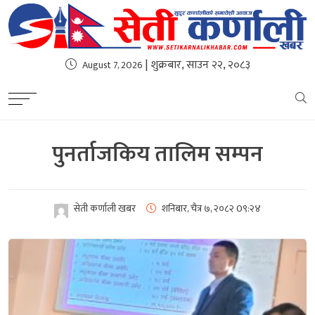
| शुक्रबार, साउन २२, २०८३
August 7, 2026
पुनर्ताजकिय तालिम सम्पन
सेती कर्णाली खबर
शनिबार, चैत्र ७, २०८२
0९:२४