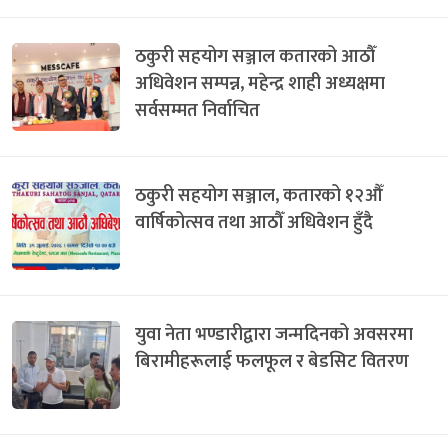
ठकुरी सहयोग सञ्जाल कतारको आठौँ
अधिवेशन सम्पन्न, महेन्द्र शाही अध्यक्षमा
सर्वसम्मत निर्वाचित
ठकुरी सहयोग सञ्जाल, कतारको १२औँ
वार्षिकोत्सव तथा आठौँ अधिवेशन हुँदै
युवा नेता भण्डारीद्वारा जन्मदिनको अवसरमा
बिरामीहरूलाई फलफूल र बेडसिट वितरण