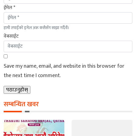
ईमेल *
हामी तपाईंको इमेल अरू कसैसँग साझा गर्दैनौं।
वेबसाईट
Save my name, email, and website in this browser for
the next time I comment.
सम्बन्धित खवर