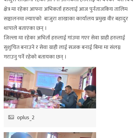
क्षेत्र मा रहेका आफ्ना अभिकर्ता हरुलाई आज पुर्नताजकिय तालिम
सञ्चालनमा ल्याएकाे बाजुरा शाखाका कार्यालय प्रमुख वीर बहादुर
थापाले बताएका छन् ।
जिल्ला मा रहेका अभिर्ता हरुलाई गांउमा गएर सेवा ग्राही हरुलाई
सुशुचित बनाउने र सेवा ग्राही लाई सजक बनाई बिमा मा संलग्न
गराउनु पर्ने रहेकाे बतायका छन् ।
oplus_2