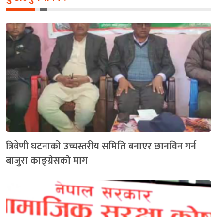
त्रिवेणी घटनाको उच्चस्तरीय समिति बनाएर छानविन गर्न
बाजुरा काङ्ग्रेसको माग