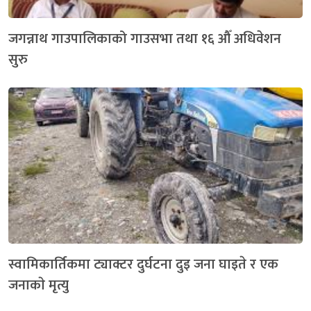
जगन्नाथ गाउपालिकाको गाउसभा तथा १६ औँ अधिवेशन
सुरु
स्वामिकार्तिकमा ट्याक्टर दुर्घटना दुइ जना घाइते र एक
जनाकाे मृत्यु