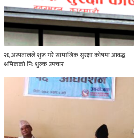
२६ अस्पतालले शुरू गरे सामाजिक सुरक्षा कोषमा आवद्ध
श्रमिकको नि: शुल्क उपचार