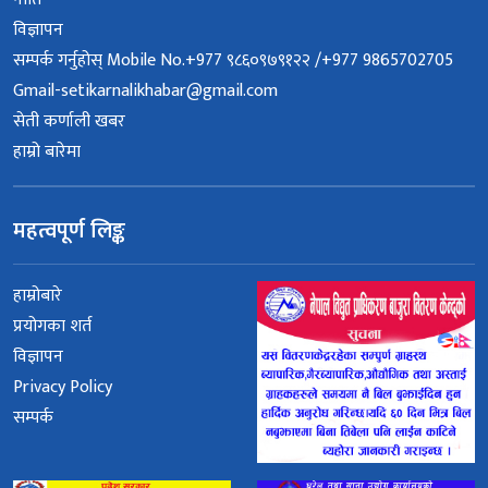
विज्ञापन
सम्पर्क गर्नुहोस् Mobile No.+977 ९८६०९७९१२२ /+977 9865702705
Gmail-setikarnalikhabar@gmail.com
सेती कर्णाली खबर
हाम्रो बारेमा
महत्वपूर्ण लिङ्क
हाम्रोबारे
प्रयोगका शर्त
विज्ञापन
Privacy Policy
सम्पर्क