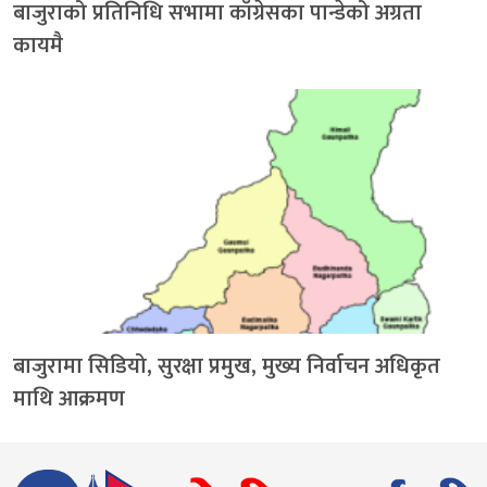
बाजुराको प्रतिनिधि सभामा काँग्रेसका पान्डेको अग्रता
कायमै
बाजुरामा सिडियो, सुरक्षा प्रमुख, मुख्य निर्वाचन अधिकृत
माथि आक्रमण