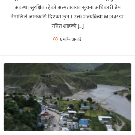
अवस्था सुरक्षित रहेको अस्पतालका सुचना अधिकारी प्रेम
नेपालिले जानकारी दिएका छ्न । उक्त शल्यक्रिया MDGP डा.
रञ्जित शाहको […]
६ महिना अगाडि