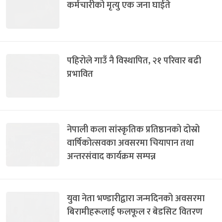
कर्मचारीको मृत्यु एक जना घाईते
पहिरोले गाउँ नै विस्थापित, २१ परिवार बढी
प्रभावित
नेपाली कला सांस्कृतिक प्रतिष्ठानको दोस्रो
वार्षिकोत्सवका अवसरमा चियापान तथा
अन्तरसंवाद कार्यक्रम सम्पन्न
युवा नेता भण्डारीद्वारा जन्मदिनको अवसरमा
बिरामीहरूलाई फलफूल र बेडसिट वितरण