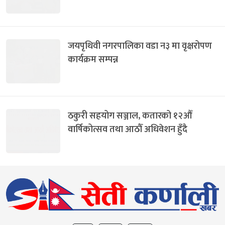
जयपृथिवी नगरपालिका वडा न३ मा वृक्षरोपण
कार्यक्रम सम्पन्न
ठकुरी सहयोग सञ्जाल, कतारको १२औँ
वार्षिकोत्सव तथा आठौँ अधिवेशन हुँदै