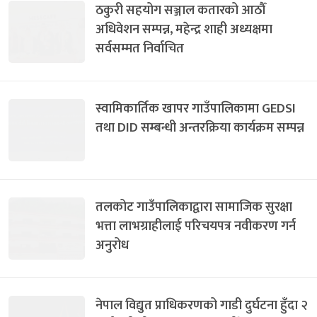
ठकुरी सहयोग सञ्जाल कतारको आठौँ
अधिवेशन सम्पन्न, महेन्द्र शाही अध्यक्षमा
सर्वसम्मत निर्वाचित
स्वामिकार्तिक खापर गाउँपालिकामा GEDSI
तथा DID सम्बन्धी अन्तरक्रिया कार्यक्रम सम्पन्न
तलकोट गाउँपालिकाद्वारा सामाजिक सुरक्षा
भत्ता लाभग्राहीलाई परिचयपत्र नवीकरण गर्न
अनुरोध
नेपाल विद्युत प्राधिकरणको गाडी दुर्घटना हुँदा २