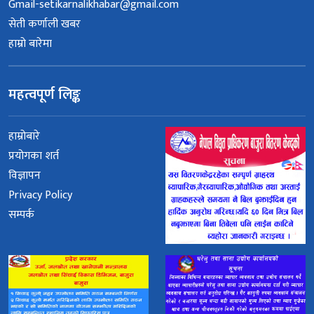
Gmail-setikarnalikhabar@gmail.com
सेती कर्णाली खबर
हाम्रो बारेमा
महत्वपूर्ण लिङ्क
हाम्रोबारे
प्रयोगका शर्त
विज्ञापन
Privacy Policy
सम्पर्क