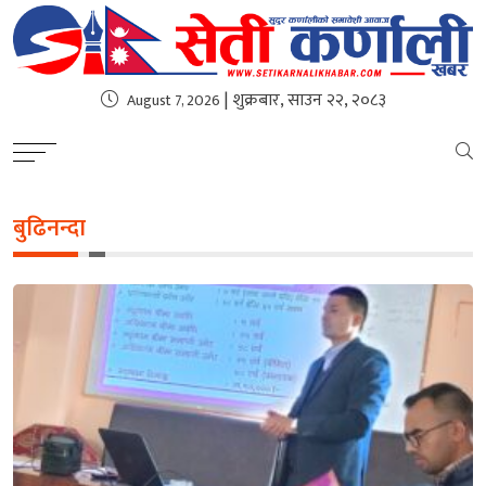
| शुक्रबार, साउन २२, २०८३
August 7, 2026
बुढिनन्दा