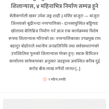
शिलान्यास, ४ महिनाभित्र निर्माण सम्पन्न हुने
सेतीकर्णाली खबर उमेश जङ्ग शाही ३ मंसिर बाजुरा — बाजुरा
जिल्लाको बूढीनन्दा नगरपालिका– दानसाघुस्थित बड्डिगाड
खोलामा बेलिब्रिज निर्माण गर्न आज एक कार्यक्रममा विशेष
रूपमा शिलान्यास गरिएको छ। नगरपालिकाका उपप्रमुख राम
बहादुर बोहोराले स्थानीय जनप्रतिनिधि तथा सर्वसाधारणको
उपस्थितिमा पुलको शिलान्यास गरेका हुन्। सडक डिभिजन
कार्यालय साफेबगरका अनुसार जडङ्गामा अवस्थित करिब दुई
करोड बीस लाख रुपैयाँ लागत […]
९ महिना अगाडि