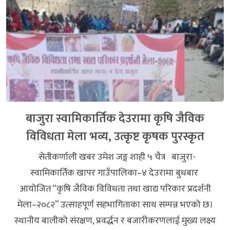
बाजुरा स्वामिकार्तिक देउरामा कृषि जैविक
विविधता मेला भव्य, उत्कृष्ट कृषक पुरस्कृत
सेतीकर्णाली खबर उमेश जङ्ग शाही ५ चैत्र बाजुरा-
स्वामिकार्तिक खापर गाउँपालिका–४ देउरामा बुधबार
आयोजित “कृषि जैविक विविधता तथा खाद्य परिकार प्रदर्शनी
मेला–२०८२” उत्साहपूर्ण सहभागिताका साथ सम्पन्न भएको छ।
स्थानीय बालीको संरक्षण, प्रवर्द्धन र बजारीकरणलाई मुख्य लक्ष्य