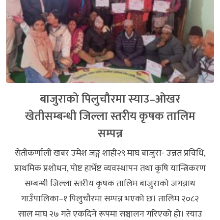
बाजुराको पिलुचौरमा स्याउ–ओखर
खेतीसम्बन्धी जिल्ला स्तरीय कृषक तालिम
सम्पन्न
सेतीकर्णाली खबर उमेश जङ्ग शाही२९ माघ बाजुरा- उन्नत प्रविधि,
प्राथमिक प्रशोधन, पोष्ट हार्भेष्ट व्यवस्थापन तथा कृषि यान्त्रिकरण
सम्बन्धी जिल्ला स्तरीय कृषक तालिम बाजुराको जगन्नाथ
गाउँपालिका–१ पिलुचौरमा सम्पन्न भएको छ। तालिम २०८२
साल माघ २७ गते एकदिने रूपमा सञ्चालन गरिएको हो। स्याउ