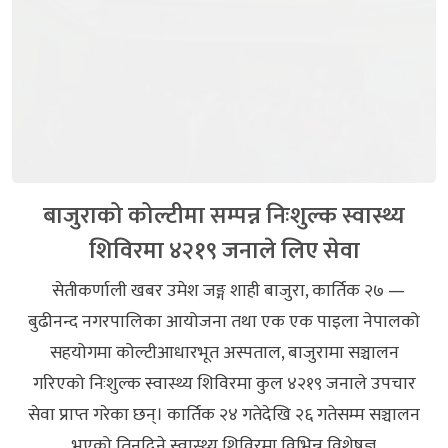
बाजुराको कोल्टीमा सम्पन्न निःशुल्क स्वास्थ्य
शिविरमा ४२१९ जनाले लिए सेवा
सेतीकर्णाली खबर उमेश जङ्ग शाही बाजुरा, कार्तिक २७ —
बुढीनन्द नगरपालिका आयोजना तथा एक एक पाइला नेपालको
सहयोगमा कोल्टीआधारभूत अस्पताल, बाजुरामा सञ्चालन
गरिएको निःशुल्क स्वास्थ्य शिविरमा कुल ४२१९ जनाले उपचार
सेवा प्राप्त गरेका छन्। कार्तिक २४ गतेदेखि २६ गतेसम्म सञ्चालन
भएको तिनदिने स्वास्थ्य शिविरमा विभिन्न विशेषज्ञ