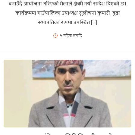
बनाउँदै आयोजना गरिएको मेलाले क्षेत्रमै नयाँ सन्देश दिएको छ।
कार्यक्रममा गाउँपालिका उपाध्यक्ष सुलोचना कुमारी बुढा
सभापतिका रूपमा उपस्थित […]
५ महिना अगाडि