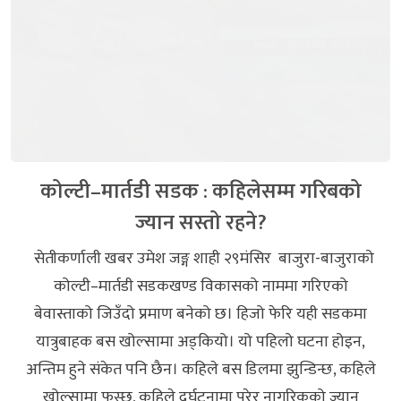
कोल्टी–मार्तडी सडक : कहिलेसम्म गरिबको
ज्यान सस्तो रहने?
सेतीकर्णाली खबर उमेश जङ्ग शाही २९मंसिर बाजुरा-बाजुराको
कोल्टी–मार्तडी सडकखण्ड विकासको नाममा गरिएको
बेवास्ताको जिउँदो प्रमाण बनेको छ। हिजो फेरि यही सडकमा
यात्रुबाहक बस खोल्सामा अड्कियो। यो पहिलो घटना होइन,
अन्तिम हुने संकेत पनि छैन। कहिले बस डिलमा झुन्डिन्छ, कहिले
खोल्सामा फस्छ, कहिले दुर्घटनामा परेर नागरिकको ज्यान