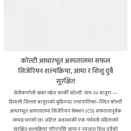
कोल्टी आधारभूत अस्पतालमा सफल
सिजेरियन शल्यक्रिया, आमा र शिशु दुवै
सुरक्षित
सेतीकर्णाली खबर महेश कार्की कोल्टी माघ २० बाजुरा —
हिमाली जिल्ला बाजुराको बुढिनन्दा नगरपालिका–स्थित कोल्टी
आधारभूत अस्पतालमा सिजेरियन सेक्शन (CS) सफलतापूर्वक
सम्पन्न भएको छ। जटिल अवस्थाकी एक गर्भवती महिलाको
सुरक्षित शल्यक्रिया गरिएपछि आमा र नवजात शिशु दुवैको