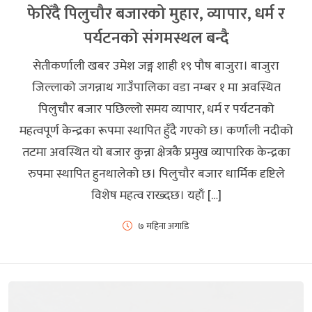
फेरिँदै पिलुचौर बजारको मुहार, व्यापार, धर्म र
पर्यटनको संगमस्थल बन्दै
सेतीकर्णाली खबर उमेश जङ्ग शाही १९ पौष बाजुरा। बाजुरा
जिल्लाको जगन्नाथ गाउँपालिका वडा नम्बर १ मा अवस्थित
पिलुचौर बजार पछिल्लो समय व्यापार, धर्म र पर्यटनको
महत्वपूर्ण केन्द्रका रूपमा स्थापित हुँदै गएको छ। कर्णाली नदीको
तटमा अवस्थित यो बजार कुन्ना क्षेत्रकै प्रमुख व्यापारिक केन्द्रका
रुपमा स्थापित हुनथालेको छ। पिलुचौर बजार धार्मिक दृष्टिले
विशेष महत्व राख्दछ। यहाँ […]
७ महिना अगाडि