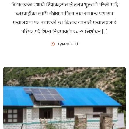
विद्यालयका स्थायी शिक्षकहरूलाई तलब भुक्तानी गरेको भन्दै
कारवाहीका लागि संघीय मामिला तथा सामान्य प्रशासन
मन्त्रालयमा पत्र पठाएको छ। किताब खानाले मन्त्रालयलाई
परिपत्र गर्दै शिक्षा नियमावली २०५९ (संशोधन […]
३ years अगाडि