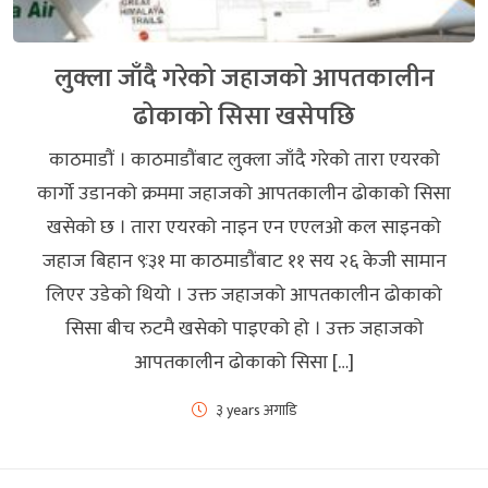
लुक्ला जाँदै गरेको जहाजको आपतकालीन
ढोकाको सिसा खसेपछि
काठमाडौं । काठमाडौंबाट लुक्ला जाँदै गरेको तारा एयरको
कार्गो उडानको क्रममा जहाजको आपतकालीन ढोकाको सिसा
खसेको छ । तारा एयरको नाइन एन एएलओ कल साइनको
जहाज बिहान ९ः३१ मा काठमाडौंबाट ११ सय २६ केजी सामान
लिएर उडेको थियो । उक्त जहाजको आपतकालीन ढोकाको
सिसा बीच रुटमै खसेको पाइएको हो । उक्त जहाजको
आपतकालीन ढोकाको सिसा […]
३ years अगाडि