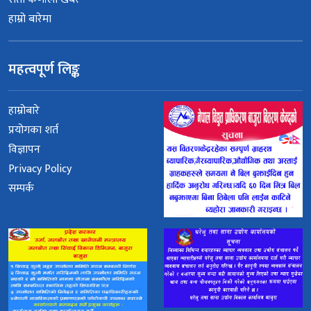
हाम्रो बारेमा
महत्वपूर्ण लिङ्क
हाम्रोबारे
प्रयोगका शर्त
विज्ञापन
Privacy Policy
सम्पर्क