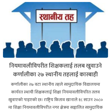
नियमावलीविपरीत शिक्षकलाई तलब खुवाउने
कर्णालीका २७ स्थानीय तहलाई कारबाही
कर्णालीका २७ वटा स्थानीय तहले सामुदायिक विद्यालयमा
कार्यरत स्थायी शिक्षकलाई शिक्षा नियमावलीविपरित तलव
खुवाएको पाइएको छ। राष्ट्रिय किताव खानाले १८ साउन २०८०
मा शिक्षा नियमावलीविपरीत नगर क्षेत्रमा सञ्चालित सामुदायिक