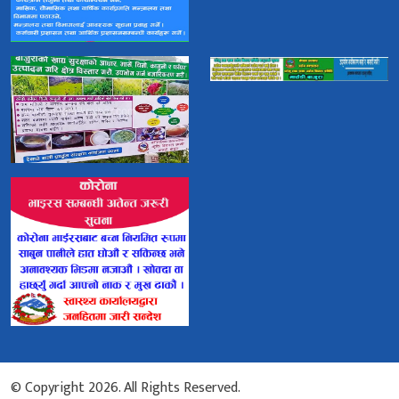
© Copyright 2026. All Rights Reserved.