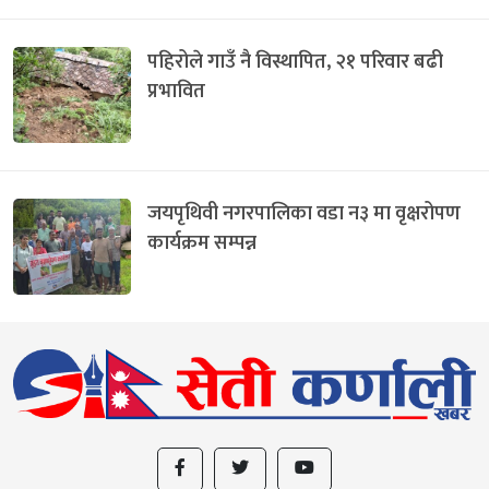
पहिरोले गाउँ नै विस्थापित, २१ परिवार बढी
प्रभावित
जयपृथिवी नगरपालिका वडा न३ मा वृक्षरोपण
कार्यक्रम सम्पन्न