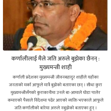
कर्णालीलाई मैले जति अरुले बुझेका छैनन् :
मुख्यमन्त्री शाही
कर्णाली प्रदेशका मुख्यमन्त्री जीवनबहादुर शाहीले यहाँका
जनताको मर्का आफूले मात्रै बुझेको बताएका छन् । सीधा कुरा
मुख्यमन्त्रीसँगको कुराकानीमा उनले बा-आमाले घोडा पालेर
कमाएको पैसाले विदेशमा पढेर आएको व्यक्ति भएकाले आफूले
जति कर्णालीको बारेमा अरुले नबुझेको बताएका हुन् ।