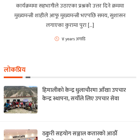
कार्यक्रममा सहभागीले उठाएका प्रश्नको उत्तर दिने क्रममा
मुख्यमन्त्री शाहीले आफू मुख्यमन्त्री भएपछि समय, सुशासन
लगाएका कुरामा पुरा […]
४ years अगाडि
लोकप्रिय
हिमालीको केन्द्र धुलाचौरमा आँखा उपचार
केन्द्र स्थापना, सयौँले लिए उपचार सेवा
ठकुरी सहयोग सञ्जाल कतारको आठौँ