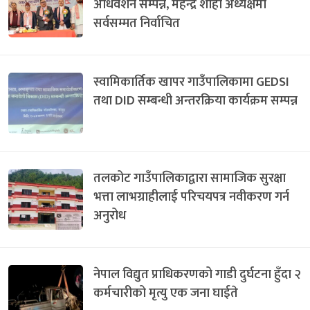
अधिवेशन सम्पन्न, महेन्द्र शाही अध्यक्षमा
सर्वसम्मत निर्वाचित
स्वामिकार्तिक खापर गाउँपालिकामा GEDSI
तथा DID सम्बन्धी अन्तरक्रिया कार्यक्रम सम्पन्न
तलकोट गाउँपालिकाद्वारा सामाजिक सुरक्षा
भत्ता लाभग्राहीलाई परिचयपत्र नवीकरण गर्न
अनुरोध
नेपाल विद्युत प्राधिकरणको गाडी दुर्घटना हुँदा २
कर्मचारीको मृत्यु एक जना घाईते