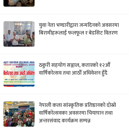
युवा नेता भण्डारीद्वारा जन्मदिनको अवसरमा
बिरामीहरूलाई फलफूल र बेडसिट वितरण
ठकुरी सहयोग सञ्जाल, कतारको १२औँ
वार्षिकोत्सव तथा आठौँ अधिवेशन हुँदै
नेपाली कला सांस्कृतिक प्रतिष्ठानको दोस्रो
वार्षिकोत्सवका अवसरमा चियापान तथा
अन्तरसंवाद कार्यक्रम सम्पन्न