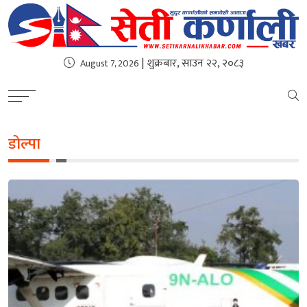
| शुक्रबार, साउन २२, २०८३
August 7, 2026
डोल्पा