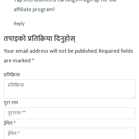
Tap into unlimited earnings—sign up for our
affiliate program!
Reply
तपाइको प्रतिक्रिया दिनुहोस्
Your email address will not be published.
Required fields
are marked
*
प्रतिक्रिया
पुरा नाम
ईमेल *