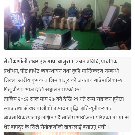
सेतीकर्णाली खबर २७ माघ बाजुरा
। उन्नत प्रविधि, प्राथमिक
प्रशोधन, पोष्ट हार्भेष्ट व्यवस्थापन तथा कृषि यान्त्रिकरण सम्बन्धी
जिल्ला स्तरीय कृषक तालिम बाजुराको जगन्नाथ गाउँपालिका–१
पिलुचौरमा आज देखि सञ्चालन भएको छ।
तालिम २०८२ साल माघ २७ गते देखि २९ गते सम्म सञ्चालन हुनेछ।
स्याउ तथा ओखर बालीको उत्पादन वृद्धि, क्षतिन्यूनीकरण र
व्यवसायिकरणलाई लक्षित गर्दै तालिम आयोजना गरिएको ना. प्रा. स.
शेर बहादुर के सिले सेतीकर्णाली खबरलाई बताउनु भयो ।