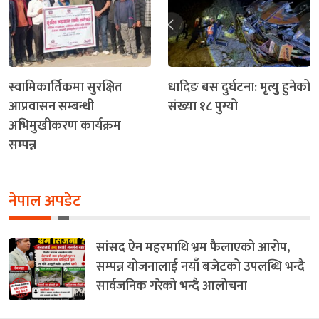
स्वामिकार्तिकमा सुरक्षित
धादिङ बस दुर्घटना: मृत्युु हुनेको
आप्रवासन सम्बन्धी
संख्या १८ पुग्यो
अभिमुखीकरण कार्यक्रम
सम्पन्न
नेपाल अपडेट
सांसद ऐन महरमाथि भ्रम फैलाएको आरोप,
सम्पन्न योजनालाई नयाँ बजेटको उपलब्धि भन्दै
सार्वजनिक गरेको भन्दै आलोचना