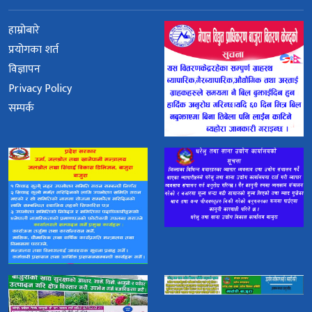
हाम्रोबारे
प्रयोगका शर्त
विज्ञापन
Privacy Policy
सम्पर्क