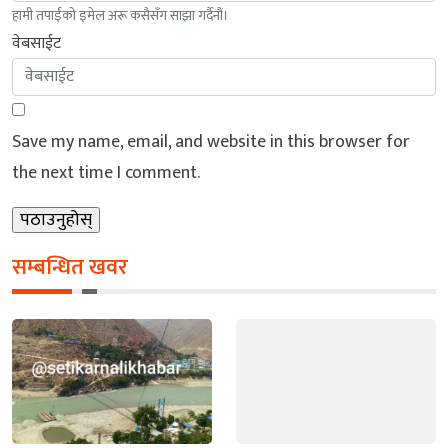
हामी तपाईंको इमेल अरू कसैसँग साझा गर्दैनौं।
वेबसाईट
Save my name, email, and website in this browser for
the next time I comment.
सम्बन्धित खवर