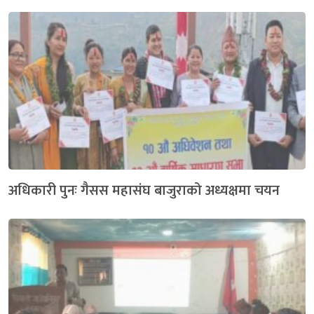
अधिकारी पुनः गैसस महासंघ बाजुराको अध्यक्षमा चयन