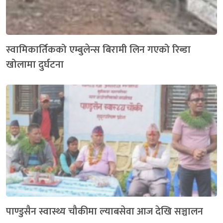
स्वामिकार्तिकको एम्बुलेन्स बिरामी लिन गएको रिब्डा
खोलामा दुर्घटना
पाण्डुसैन स्वास्थ्य चौकीमा ल्याबसेवा आज देखि सञ्चालन