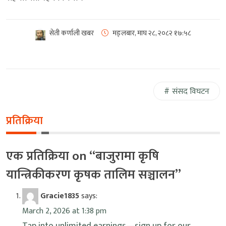
सेती कर्णाली खबर
मङ्लबार, माघ २८, २०८२
१७:५८
संसद विघटन
प्रतिक्रिया
एक प्रतिक्रिया on “
बाजुरामा कृषि
यान्त्रिकीकरण कृषक तालिम सञ्चालन
”
Gracie1835
says:
March 2, 2026 at 1:38 pm