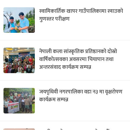
स्वामिकार्तिक खापर गाउँपालिकामा स्याउको
गुणस्तर परीक्षण
नेपाली कला सांस्कृतिक प्रतिष्ठानको दोस्रो
वार्षिकोत्सवका अवसरमा चियापान तथा
अन्तरसंवाद कार्यक्रम सम्पन्न
जयपृथिवी नगरपालिका वडा न३ मा वृक्षरोपण
कार्यक्रम सम्पन्न