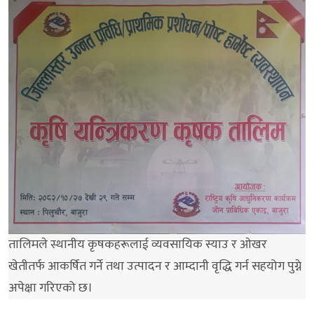
तालिमले स्थानीय कृषकहरूलाई व्यवसायिक स्याउ र ओखर
खेतीतर्फ आकर्षित गर्ने तथा उत्पादन र आम्दानी वृद्धि गर्न सहयोग पुग्ने
अपेक्षा गरिएको छ।