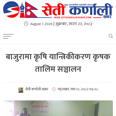
| शुक्रबार, साउन २२, २०८३
August 7, 2026
बाजुरामा कृषि यान्त्रिकीकरण कृषक
तालिम सञ्चालन
सेती कर्णाली खबर
मङ्लबार, माघ २८, २०८२
१७:५८