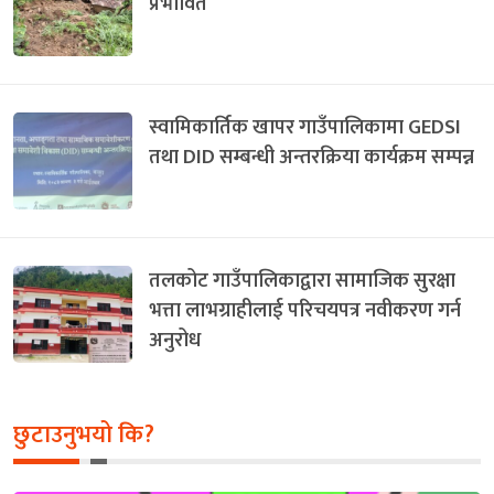
प्रभावित
स्वामिकार्तिक खापर गाउँपालिकामा GEDSI
तथा DID सम्बन्धी अन्तरक्रिया कार्यक्रम सम्पन्न
तलकोट गाउँपालिकाद्वारा सामाजिक सुरक्षा
भत्ता लाभग्राहीलाई परिचयपत्र नवीकरण गर्न
अनुरोध
छुटाउनुभयो कि?