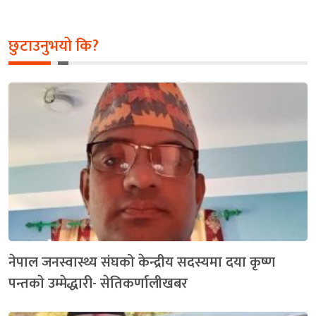
छुटाउनुभयो कि?
नेपाल जनस्वास्थ्य संघको केन्द्रीय सदस्यमा दया कृष्ण
पन्तकाे उम्मेद्धारी- सेतिकर्णालीखबर