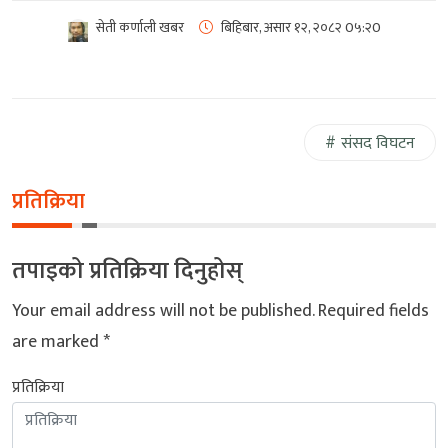
सेती कर्णाली खबर
बिहिबार, असार १२, २०८२
0५:२0
संसद विघटन
प्रतिक्रिया
तपाइको प्रतिक्रिया दिनुहोस्
Your email address will not be published.
Required fields
are marked
*
प्रतिक्रिया