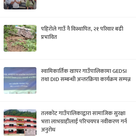
पहिरोले गाउँ नै विस्थापित, २१ परिवार बढी
प्रभावित
स्वामिकार्तिक खापर गाउँपालिकामा GEDSI
तथा DID सम्बन्धी अन्तरक्रिया कार्यक्रम सम्पन्न
तलकोट गाउँपालिकाद्वारा सामाजिक सुरक्षा
भत्ता लाभग्राहीलाई परिचयपत्र नवीकरण गर्न
अनुरोध