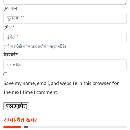
पुरा नाम
ईमेल *
हामी तपाईंको इमेल अरू कसैसँग साझा गर्दैनौं।
वेबसाईट
Save my name, email, and website in this browser for
the next time I comment.
सम्बन्धित खवर