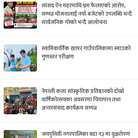
सांसद ऐन महरमाथि भ्रम फैलाएको आरोप,
सम्पन्न योजनालाई नयाँ बजेटको उपलब्धि भन्दै
सार्वजनिक गरेको भन्दै आलोचना
स्वामिकार्तिक खापर गाउँपालिकामा स्याउको
गुणस्तर परीक्षण
नेपाली कला सांस्कृतिक प्रतिष्ठानको दोस्रो
वार्षिकोत्सवका अवसरमा चियापान तथा
अन्तरसंवाद कार्यक्रम सम्पन्न
जयपृथिवी नगरपालिका वडा न३ मा वृक्षरोपण