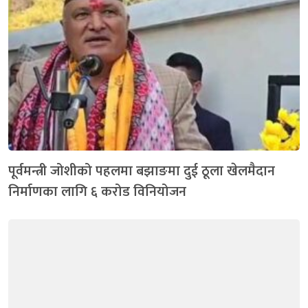
पूर्वमन्त्री जोशीको पहलमा बझाङमा दुई ठूला खेलमैदान
निर्माणका लागि ६ करोड विनियोजन