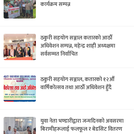
कार्यक्रम सम्पन्न
ठकुरी सहयोग सञ्जाल कतारको आठौँ
अधिवेशन सम्पन्न, महेन्द्र शाही अध्यक्षमा
सर्वसम्मत निर्वाचित
ठकुरी सहयोग सञ्जाल, कतारको १२औँ
वार्षिकोत्सव तथा आठौँ अधिवेशन हुँदै
युवा नेता भण्डारीद्वारा जन्मदिनको अवसरमा
बिरामीहरूलाई फलफूल र बेडसिट वितरण