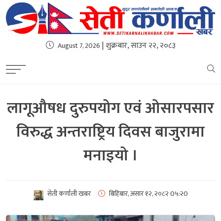
| शुक्रबार, साउन २२, २०८३
August 7, 2026
लागूऔषध दुरुपयोग एवं ओसारपसार
विरुद्ध अन्तराष्ट्रिय दिवस बाजुरामा
मनाइयो ।
सेती कर्णाली खबर
बिहिबार, असार १२, २०८२
0५:२0