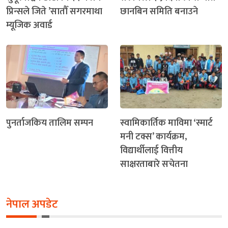
प्रिन्सले जिते ’सातौँ सगरमाथा
छानबिन समिति बनाउने
म्यूजिक अवार्ड
पुनर्ताजकिय तालिम सम्पन
स्वामिकार्तिक माविमा ‘स्मार्ट
मनी टक्स’ कार्यक्रम,
विद्यार्थीलाई वित्तीय
साक्षरताबारे सचेतना
नेपाल अपडेट