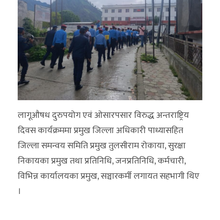
लागूऔषध दुरुपयोग एवं ओसारपसार विरुद्ध अन्तराष्ट्रिय
दिवस कार्यक्रममा प्रमुख जिल्ला अधिकारी पाध्यासहित
जिल्ला समन्वय समिति प्रमुख तुलसीराम रोकाया, सुरक्षा
निकायका प्रमुख तथा प्रतिनिधि, जनप्रतिनिधि, कर्मचारी,
विभिन्न कार्यालयका प्रमुख, सञ्चारकर्मी लगायत सहभागी थिए
।