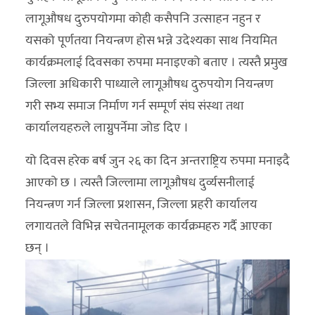
लागूऔषध दुरुपयोगमा कोही कसैपनि उत्साहन नहुन र
यसको पूर्णतया नियन्त्रण होस भन्ने उदेश्यका साथ नियमित
कार्यक्रमलाई दिवसका रुपमा मनाइएको बताए । त्यस्तै प्रमुख
जिल्ला अधिकारी पाध्याले लागूऔषध दुरुपयोग नियन्त्रण
गरी सभ्य समाज निर्माण गर्न सम्पूर्ण संघ संस्था तथा
कार्यालयहरुले लाग्नुपर्नेमा जोड दिए ।
यो दिवस हरेक बर्ष जुन २६ का दिन अन्तराष्ट्रिय रुपमा मनाइदै
आएको छ । त्यस्तै जिल्लामा लागूऔषध दुर्व्यसनीलाई
नियन्त्रण गर्न जिल्ला प्रशासन, जिल्ला प्रहरी कार्यालय
लगायतले विभिन्न सचेतनामूलक कार्यक्रमहरु गर्दै आएका
छन् ।