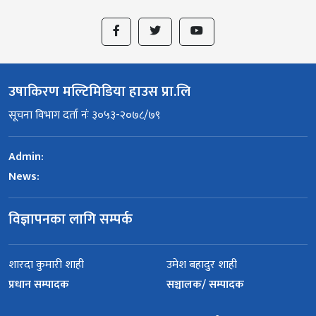
उषाकिरण मल्टिमिडिया हाउस प्रा.लि
सूचना विभाग दर्ता नंः ३०५३-२०७८/७९
Admin:
News:
विज्ञापनका लागि सम्पर्क
शारदा कुमारी शाही
उमेश बहादुर शाही
प्रधान सम्पादक
सञ्चालक/ सम्पादक