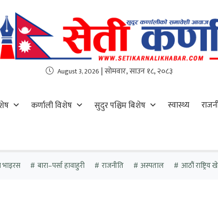
| सोमवार, साउन १८, २०८३
August 3, 2026
स्वास्थ्य
राजन
शेष
कर्णाली विशेष
सुदुर पश्चिम बिशेष
ा भाइरस
बारा–पर्सा हावाहुरी
राजनीति
अस्पताल
आठौं राष्ट्रिय 