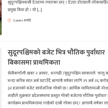
सुदूरपश्चिमवासी देउडामा रमाएका छन् । देउडा डोट्याली लोकसाह
प्रमुख विधा हो । यो […]
३ years अगाडि
सुदूरपश्चिमको बजेट भित्र भौतिक पुर्वाधार
बिकासमा प्राथमिकता
सेतीकर्णाली खबर २ असार, धनगढी /सुदूरपश्चिम सरकारले चालु 
भन्दा करिब सात अर्ब घटाउँदै आगामी वर्षका लागि २९ अर्ब २६ कर
३२ हजारको बजेट सार्वजनिक गरेको छ । आर्थिक मामिलामन्त्री नरे
शाहीले शुक्रबार प्रदेशसभामा प्रस्तुत गरेको बजेटमा भौतिक पूर्वाध
कार्यक्रम प्राथमिकतामा राखेको दाबी गरेका छन् । आगामी वर्षका ल