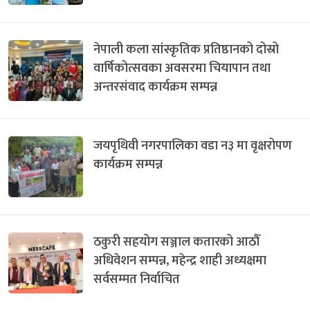
नेपाली कला सांस्कृतिक प्रतिष्ठानको दोस्रो
वार्षिकोत्सवका अवसरमा चियापान तथा
अन्तरसंवाद कार्यक्रम सम्पन्न
जयपृथिवी नगरपालिका वडा न३ मा वृक्षरोपण
कार्यक्रम सम्पन्न
ठकुरी सहयोग सञ्जाल कतारको आठौँ
अधिवेशन सम्पन्न, महेन्द्र शाही अध्यक्षमा
सर्वसम्मत निर्वाचित