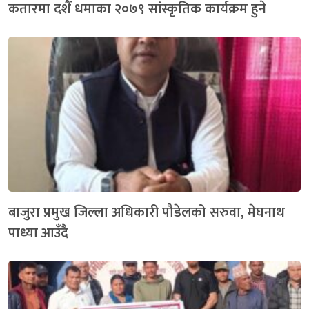
कतारमा दशैं धमाका २०७९ सांस्कृतिक कार्यक्रम हुने
बाजुरा प्रमुख जिल्ला अधिकारी पौडेलको सरुवा, मेघनाथ
पाध्या आउँदै