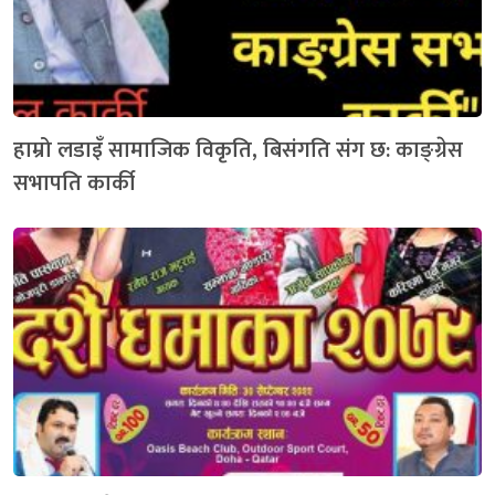
हाम्रो लडाइँ सामाजिक विकृति, बिसंगति संग छ: काङ्ग्रेस
सभापति कार्की