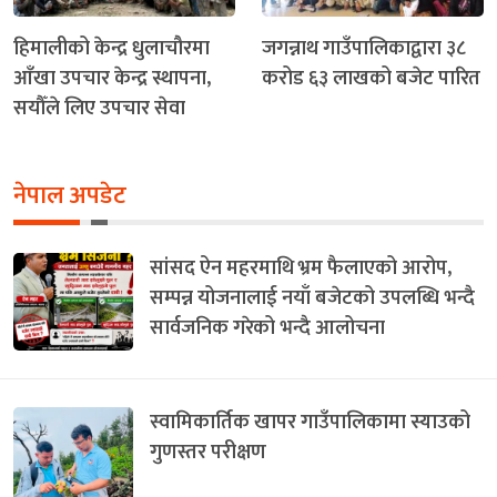
हिमालीको केन्द्र धुलाचौरमा
जगन्नाथ गाउँपालिकाद्वारा ३८
आँखा उपचार केन्द्र स्थापना,
करोड ६३ लाखको बजेट पारित
सयौँले लिए उपचार सेवा
नेपाल अपडेट
सांसद ऐन महरमाथि भ्रम फैलाएको आरोप,
सम्पन्न योजनालाई नयाँ बजेटको उपलब्धि भन्दै
सार्वजनिक गरेको भन्दै आलोचना
स्वामिकार्तिक खापर गाउँपालिकामा स्याउको
गुणस्तर परीक्षण