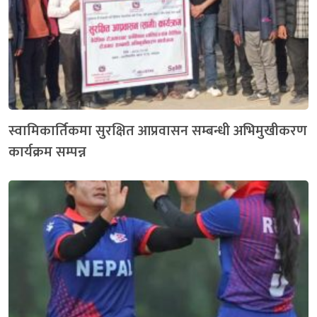
स्वामिकार्तिकमा सुरक्षित आप्रवासन सम्बन्धी अभिमुखीकरण
कार्यक्रम सम्पन्न