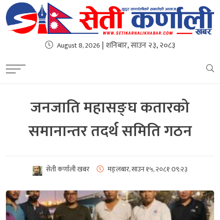
| शनिबार, साउन २३, २०८३
August 8, 2026
जनजाति महासङ्घ कतारको
समानान्तर तदर्थ समिति गठन
सेती कर्णाली खबर
मङ्लबार, साउन १५, २०८१
0९:२३