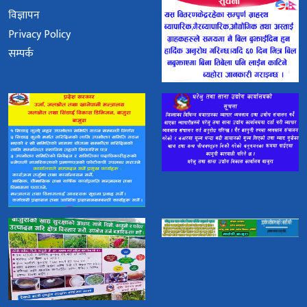
विज्ञापन
Privacy Policy
सम्पर्क