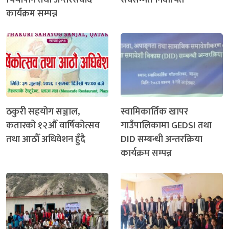
कार्यक्रम सम्पन्न
ठकुरी सहयोग सञ्जाल,
स्वामिकार्तिक खापर
कतारको १२औँ वार्षिकोत्सव
गाउँपालिकामा GEDSI तथा
तथा आठौँ अधिवेशन हुँदै
DID सम्बन्धी अन्तरक्रिया
कार्यक्रम सम्पन्न