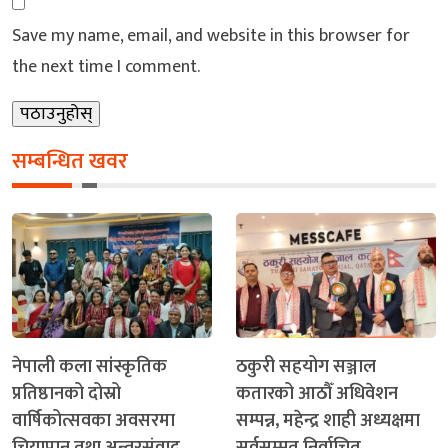
Save my name, email, and website in this browser for
the next time I comment.
सम्बन्धित खवर
नेपाली कला सांस्कृतिक
ठकुरी सहयोग सञ्जाल
प्रतिष्ठानको दोस्रो
कतारको आठौँ अधिवेशन
वार्षिकोत्सवका अवसरमा
सम्पन्न, महेन्द्र शाही अध्यक्षमा
चियापान तथा अन्तरसंवाद
सर्वसम्मत निर्वाचित