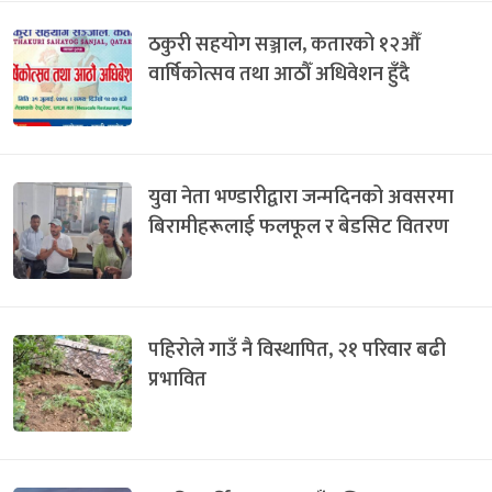
ठकुरी सहयोग सञ्जाल, कतारको १२औँ
वार्षिकोत्सव तथा आठौँ अधिवेशन हुँदै
युवा नेता भण्डारीद्वारा जन्मदिनको अवसरमा
बिरामीहरूलाई फलफूल र बेडसिट वितरण
पहिरोले गाउँ नै विस्थापित, २१ परिवार बढी
प्रभावित