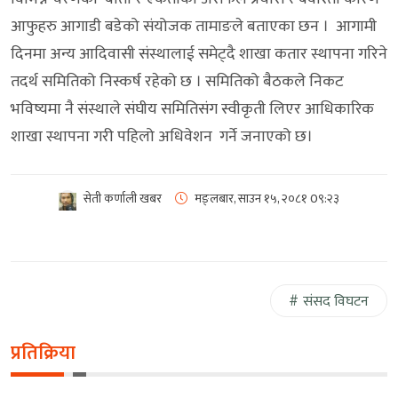
आफुहरु आगाडी बडेको संयोजक तामाङले बताएका छन । आगामी
दिनमा अन्य आदिवासी संस्थालाई समेट्दै शाखा कतार स्थापना गरिने
तदर्थ समितिको निस्कर्ष रहेको छ । समितिको बैठकले निकट
भविष्यमा नै संस्थाले संघीय समितिसंग स्वीकृती लिएर आधिकारिक
शाखा स्थापना गरी पहिलो अधिवेशन गर्ने जनाएको छ।
सेती कर्णाली खबर
मङ्लबार, साउन १५, २०८१
0९:२३
संसद विघटन
प्रतिक्रिया