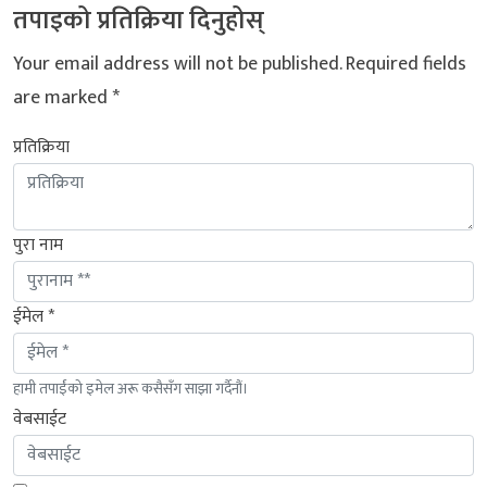
तपाइको प्रतिक्रिया दिनुहोस्
Your email address will not be published.
Required fields
are marked
*
प्रतिक्रिया
पुरा नाम
ईमेल *
हामी तपाईंको इमेल अरू कसैसँग साझा गर्दैनौं।
वेबसाईट