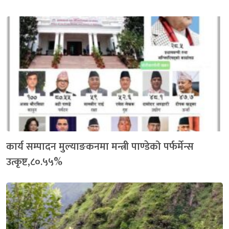
कार्य सम्पादन मुल्याङकनमा मन्त्री पाण्डेको पर्फर्मेन्स
उत्कृष्ट,८०.५५%