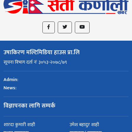
उषाकिरण मल्टिमिडिया हाउस प्रा.लि
सूचना विभाग दर्ता नंः ३०५३-२०७८/७९
Admin:
News:
विज्ञापनका लागि सम्पर्क
शारदा कुमारी शाही
उमेश बहादुर शाही