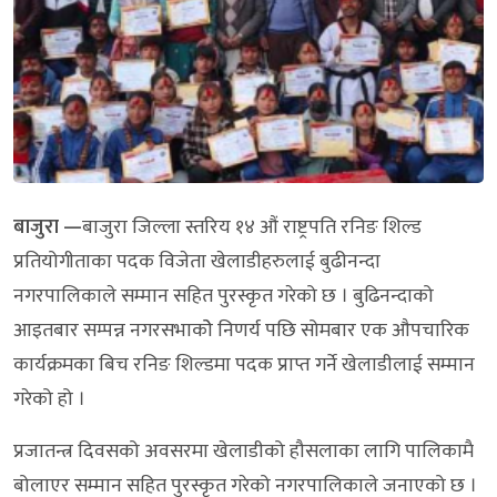
बाजुरा —
बाजुरा जिल्ला स्तरिय १४ औं राष्ट्रपति रनिङ शिल्ड
प्रतियोगीताका पदक विजेता खेलाडीहरुलाई बुढीनन्दा
नगरपालिकाले सम्मान सहित पुरस्कृत गरेको छ । बुढिनन्दाको
आइतबार सम्पन्न नगरसभाकोे निणर्य पछि सोमबार एक औपचारिक
कार्यक्रमका बिच रनिङ शिल्डमा पदक प्राप्त गर्ने खेलाडीलाई सम्मान
गरेको हो ।
प्रजातन्त्र दिवसको अवसरमा खेलाडीको हौसलाका लागि पालिकामै
बोलाएर सम्मान सहित पुरस्कृत गरेको नगरपालिकाले जनाएको छ ।