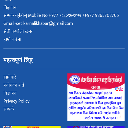
विज्ञापन
सम्पर्क गर्नुहोस् Mobile No.+977 ९८६०९७९१२२ /+977 9865702705
Gmail-setikarnalikhabar@gmail.com
सेती कर्णाली खबर
हाम्रो बारेमा
महत्वपूर्ण लिङ्क
हाम्रोबारे
प्रयोगका शर्त
विज्ञापन
Privacy Policy
सम्पर्क