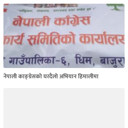
नेपाली काङ्ग्रेसको घरदैलो अभियान हिमालीमा