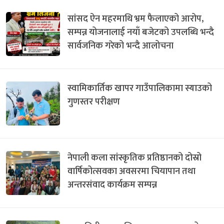
सांसद ऐन महरमाथि भ्रम फैलाएको आरोप,
सम्पन्न योजनालाई नयाँ बजेटको उपलब्धि भन्दै
सार्वजनिक गरेको भन्दै आलोचना
स्वामिकार्तिक खापर गाउँपालिकामा स्याउको
गुणस्तर परीक्षण
नेपाली कला सांस्कृतिक प्रतिष्ठानको दोस्रो
वार्षिकोत्सवका अवसरमा चियापान तथा
अन्तरसंवाद कार्यक्रम सम्पन्न