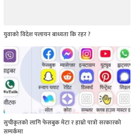
युवाको विदेश पलायन बाध्यता कि रहर ?
सुचीकृतको लागि फेसबुक मेटा र हाम्रो पात्रो सरकारको
सम्पर्कमा