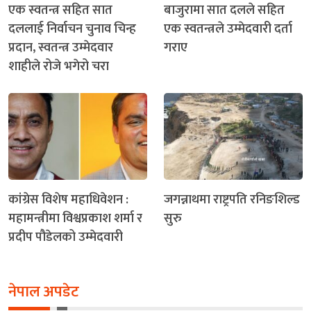
एक स्वतन्त्र सहित सात
बाजुरामा सात दलले सहित
दललाई निर्वाचन चुनाव चिन्ह
एक स्वतन्त्रले उम्मेदवारी दर्ता
प्रदान, स्वतन्त्र उम्मेदवार
गराए
शाहीले रोजे भगेरो चरा
कांग्रेस विशेष महाधिवेशन :
जगन्नाथमा राष्ट्रपति रनिङशिल्ड
महामन्त्रीमा विश्वप्रकाश शर्मा र
सुरु
प्रदीप पौडेलको उम्मेदवारी
नेपाल अपडेट