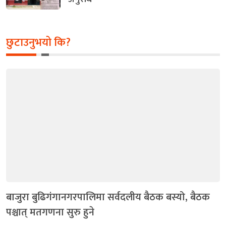
छुटाउनुभयो कि?
बाजुरा बुढिगंगानगरपालिमा सर्वदलीय बैठक बस्यो, बैठक
पश्चात् मतगणना सुरु हुने