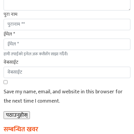
पुरा नाम
ईमेल *
हामी तपाईंको इमेल अरू कसैसँग साझा गर्दैनौं।
वेबसाईट
Save my name, email, and website in this browser for
the next time I comment.
सम्बन्धित खवर