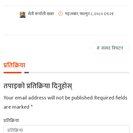
सेती कर्णाली खबर
मङ्लबार, फाल्गुन ८, २०८०
0९:२१
संसद विघटन
प्रतिक्रिया
तपाइको प्रतिक्रिया दिनुहोस्
Your email address will not be published.
Required fields
are marked
*
प्रतिक्रिया