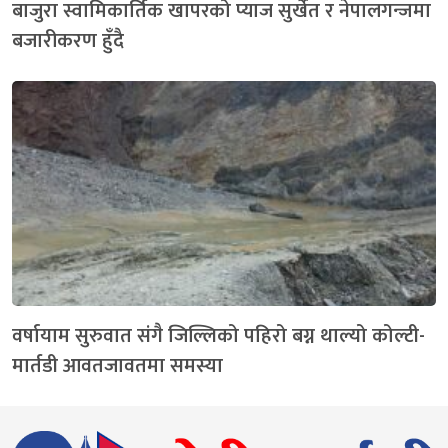
बाजुरा स्वामिकार्तिक खापरको प्याज सुर्खेत र नेपालगन्जमा
बजारीकरण हुँदै
वर्षायाम सुरुवात संगै जिल्लिको पहिरो बग्न थाल्यो कोल्टी-
मार्तडी आवतजावतमा समस्या