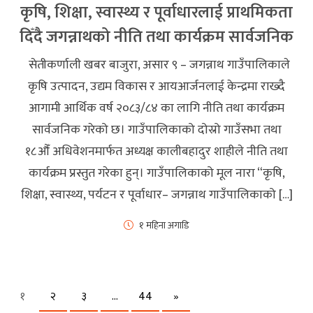
कृषि, शिक्षा, स्वास्थ्य र पूर्वाधारलाई प्राथमिकता
दिँदै जगन्नाथको नीति तथा कार्यक्रम सार्वजनिक
सेतीकर्णाली खबर बाजुरा, असार ९ – जगन्नाथ गाउँपालिकाले
कृषि उत्पादन, उद्यम विकास र आयआर्जनलाई केन्द्रमा राख्दै
आगामी आर्थिक वर्ष २०८३/८४ का लागि नीति तथा कार्यक्रम
सार्वजनिक गरेको छ। गाउँपालिकाको दोस्रो गाउँसभा तथा
१८औँ अधिवेशनमार्फत अध्यक्ष कालीबहादुर शाहीले नीति तथा
कार्यक्रम प्रस्तुत गरेका हुन्। गाउँपालिकाको मूल नारा “कृषि,
शिक्षा, स्वास्थ्य, पर्यटन र पूर्वाधार– जगन्नाथ गाउँपालिकाको […]
१ महिना अगाडि
Next
१
२
३
…
44
»