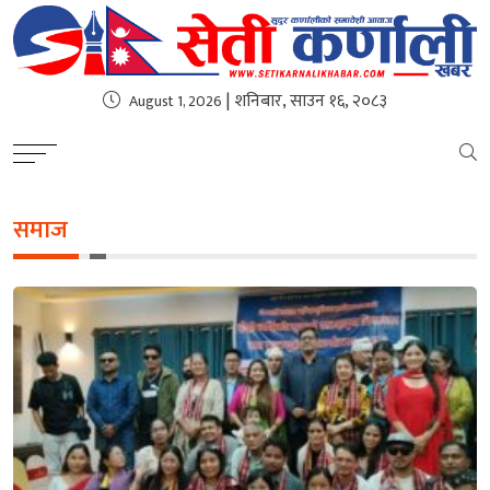
| शनिबार, साउन १६, २०८३
August 1, 2026
समाज