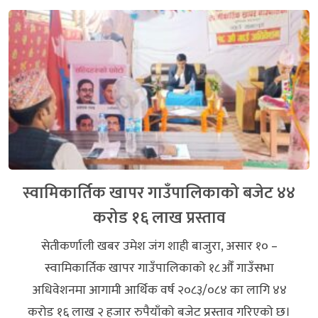
स्वामिकार्तिक खापर गाउँपालिकाको बजेट ४४
करोड १६ लाख प्रस्ताव
सेतीकर्णाली खबर उमेश जंग शाही बाजुरा, असार १० –
स्वामिकार्तिक खापर गाउँपालिकाको १८औँ गाउँसभा
अधिवेशनमा आगामी आर्थिक वर्ष २०८३/०८४ का लागि ४४
करोड १६ लाख २ हजार रुपैयाँको बजेट प्रस्ताव गरिएको छ।