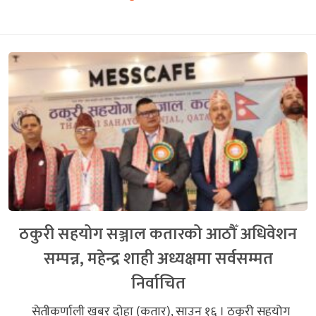
ठकुरी सहयोग सञ्जाल कतारको आठौँ अधिवेशन
सम्पन्न, महेन्द्र शाही अध्यक्षमा सर्वसम्मत
निर्वाचित
सेतीकर्णाली खबर दोहा (कतार), साउन १६ । ठकुरी सहयोग