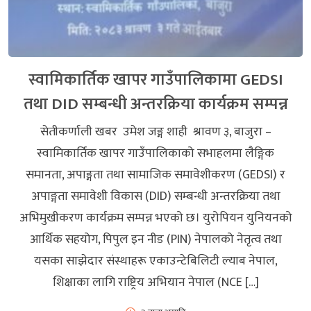
स्वामिकार्तिक खापर गाउँपालिकामा GEDSI
तथा DID सम्बन्धी अन्तरक्रिया कार्यक्रम सम्पन्न
सेतीकर्णाली खबर उमेश जङ्ग शाही श्रावण ३, बाजुरा –
स्वामिकार्तिक खापर गाउँपालिकाको सभाहलमा लैङ्गिक
समानता, अपाङ्गता तथा सामाजिक समावेशीकरण (GEDSI) र
अपाङ्गता समावेशी विकास (DID) सम्बन्धी अन्तरक्रिया तथा
अभिमुखीकरण कार्यक्रम सम्पन्न भएको छ। युरोपियन युनियनको
आर्थिक सहयोग, पिपुल इन नीड (PIN) नेपालको नेतृत्व तथा
यसका साझेदार संस्थाहरू एकाउन्टेबिलिटी ल्याब नेपाल,
शिक्षाका लागि राष्ट्रिय अभियान नेपाल (NCE […]