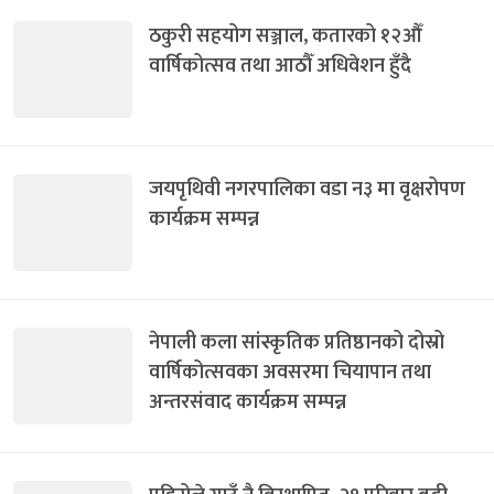
ठकुरी सहयोग सञ्जाल, कतारको १२औँ
वार्षिकोत्सव तथा आठौँ अधिवेशन हुँदै
जयपृथिवी नगरपालिका वडा न३ मा वृक्षरोपण
कार्यक्रम सम्पन्न
नेपाली कला सांस्कृतिक प्रतिष्ठानको दोस्रो
वार्षिकोत्सवका अवसरमा चियापान तथा
अन्तरसंवाद कार्यक्रम सम्पन्न