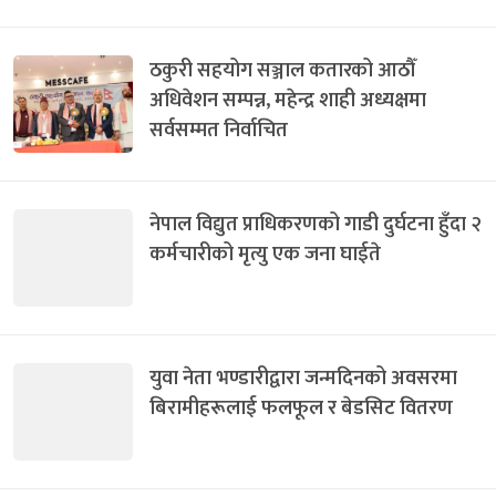
ठकुरी सहयोग सञ्जाल कतारको आठौँ
अधिवेशन सम्पन्न, महेन्द्र शाही अध्यक्षमा
सर्वसम्मत निर्वाचित
नेपाल विद्युत प्राधिकरणको गाडी दुर्घटना हुँदा २
कर्मचारीको मृत्यु एक जना घाईते
युवा नेता भण्डारीद्वारा जन्मदिनको अवसरमा
बिरामीहरूलाई फलफूल र बेडसिट वितरण