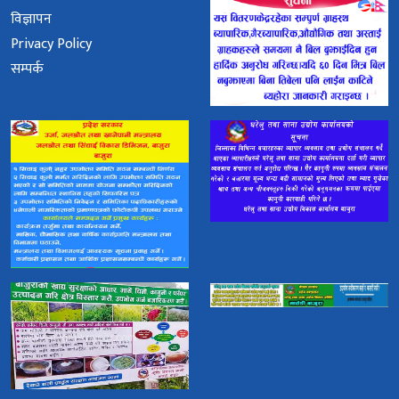
विज्ञापन
Privacy Policy
सम्पर्क