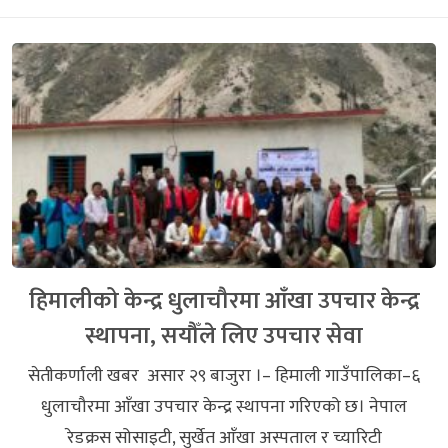
हिमालीको केन्द्र धुलाचौरमा आँखा उपचार केन्द्र
स्थापना, सयौँले लिए उपचार सेवा
सेतीकर्णाली खबर असार २९ बाजुरा ।– हिमाली गाउँपालिका–६
धुलाचौरमा आँखा उपचार केन्द्र स्थापना गरिएको छ। नेपाल
रेडक्रस सोसाइटी, सुर्खेत आँखा अस्पताल र च्यारिटी