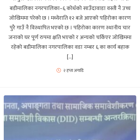
बडीमालिका नगरपालिका–६ कोर्धको साउँदावाडा वस्ती नै उच्च
जोखिममा परेको छ । मध्येराति १२ बजे आएको पहिरोका कारण
पुरै गाउँ नै विस्थापित भएको छ । पहिरोका कारण स्थानीय चार
जनाको घर पूर्ण रुपमा क्षति भएको र अन्यको चर्किएर जोखिममा
रहेको बडीमालिका नगरपालिका वडा नम्बर ६ का कार्य बहाक
[…]
२ हप्ता अगाडि