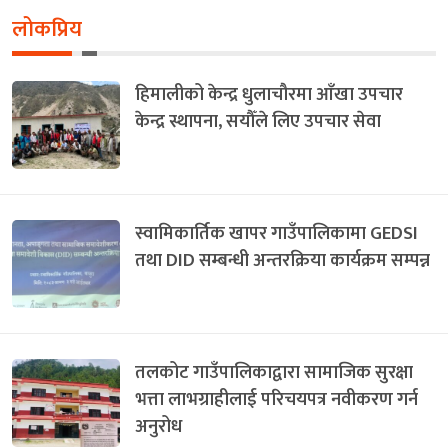
लोकप्रिय
हिमालीको केन्द्र धुलाचौरमा आँखा उपचार
केन्द्र स्थापना, सयौँले लिए उपचार सेवा
स्वामिकार्तिक खापर गाउँपालिकामा GEDSI
तथा DID सम्बन्धी अन्तरक्रिया कार्यक्रम सम्पन्न
तलकोट गाउँपालिकाद्वारा सामाजिक सुरक्षा
भत्ता लाभग्राहीलाई परिचयपत्र नवीकरण गर्न
अनुरोध