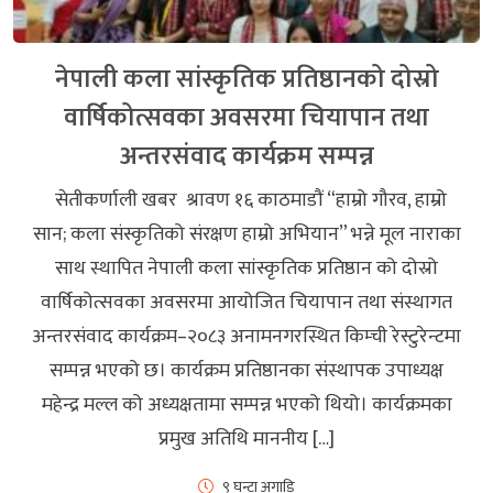
नेपाली कला सांस्कृतिक प्रतिष्ठानको दोस्रो
वार्षिकोत्सवका अवसरमा चियापान तथा
अन्तरसंवाद कार्यक्रम सम्पन्न
सेतीकर्णाली खबर श्रावण १६ काठमाडौं “हाम्रो गौरव, हाम्रो
सान; कला संस्कृतिको संरक्षण हाम्रो अभियान” भन्ने मूल नाराका
साथ स्थापित नेपाली कला सांस्कृतिक प्रतिष्ठान को दोस्रो
वार्षिकोत्सवका अवसरमा आयोजित चियापान तथा संस्थागत
अन्तरसंवाद कार्यक्रम–२०८३ अनामनगरस्थित किम्ची रेस्टुरेन्टमा
सम्पन्न भएको छ। कार्यक्रम प्रतिष्ठानका संस्थापक उपाध्यक्ष
महेन्द्र मल्ल को अध्यक्षतामा सम्पन्न भएको थियो। कार्यक्रमका
प्रमुख अतिथि माननीय […]
९ घन्टा अगाडि