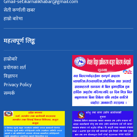
Gmail-setikarnalikhabar@gmail.com
सेती कर्णाली खबर
हाम्रो बारेमा
महत्वपूर्ण लिङ्क
हाम्रोबारे
प्रयोगका शर्त
विज्ञापन
Privacy Policy
सम्पर्क