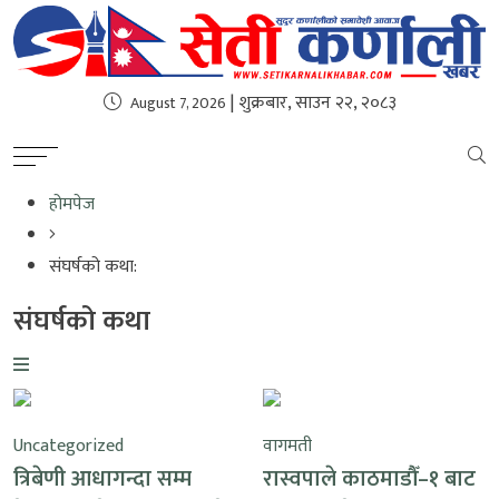
| शुक्रबार, साउन २२, २०८३
August 7, 2026
होमपेज
संघर्षको कथा:
संघर्षको कथा
Uncategorized
वागमती
त्रिबेणी आधागन्दा सम्म
रास्वपाले काठमाडौँ–१ बाट