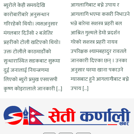
आगलागिबाट बच्ने उपाय र
ब्युरोले केही समयदेखि
आगलागि भएमा कसरी निभाउने
कारोबारीबारे अनुसन्धान
भन्ने बारेमा सशस्त्र प्रहरी बल
गरिरहेको थियो। त्यसअनुसार
आश्रित गुल्मले डेमो प्रदर्शन
मंगलबार दिउँसो २ बजेतिर
गरेको सशस्त्र प्रहरी नायव
प्रहरीको टोली खटिएको थियो।
उपरिक्षक श्यामबहादुर रावतले
उक्त टोलीले काठमाडौंको
जानकारी दिएका छन् । उनका
सुन्धारास्थित सडकबाट सुरूमा
अनुसार घरमा खाना पकाउने
दुई जनालाई नियन्त्रणमा
ग्यासबाट हुने आगलागीबाट बच्ने
लिएको ब्युरो प्रमुख एसएसपी
उपाय […]
कृष्ण कोइरालाले जानकारी […]