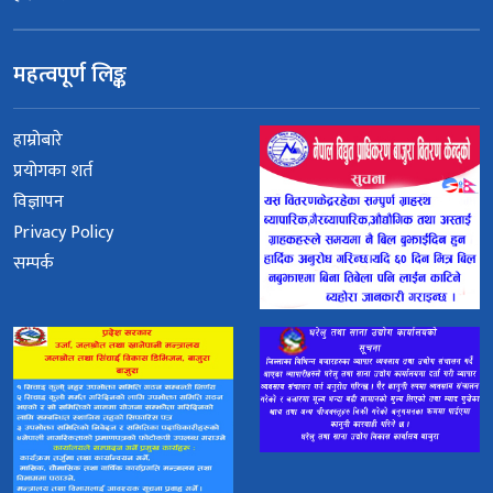
महत्वपूर्ण लिङ्क
हाम्रोबारे
प्रयोगका शर्त
विज्ञापन
Privacy Policy
सम्पर्क