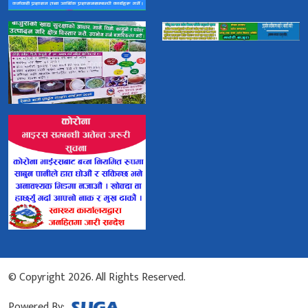
© Copyright 2026. All Rights Reserved.
Powered By: