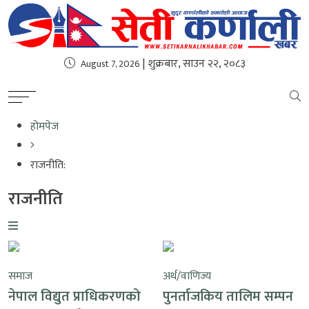
| शुक्रबार, साउन २२, २०८३
August 7, 2026
होमपेज
राजनीति:
राजनीति
समाज
अर्थ/वाणिज्य
नेपाल विद्युत प्राधिकरणको
पुनर्ताजकिय तालिम सम्पन