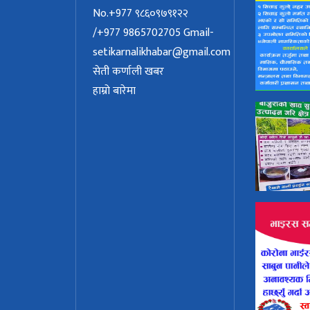
No.+977 ९८६०९७९१२२
/+977 9865702705
Gmail-
setikarnalikhabar@gmail.com
सेती कर्णाली खबर
हाम्रो बारेमा