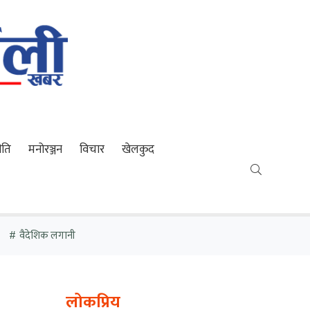
ीति
मनोरञ्जन
विचार
खेलकुद
वैदेशिक लगानी
लोकप्रिय