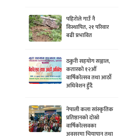
पहिरोले गाउँ नै
विस्थापित, २१ परिवार
बढी प्रभावित
ठकुरी सहयोग सञ्जाल,
कतारको १२औँ
वार्षिकोत्सव तथा आठौँ
अधिवेशन हुँदै
नेपाली कला सांस्कृतिक
प्रतिष्ठानको दोस्रो
वार्षिकोत्सवका
अवसरमा चियापान तथा