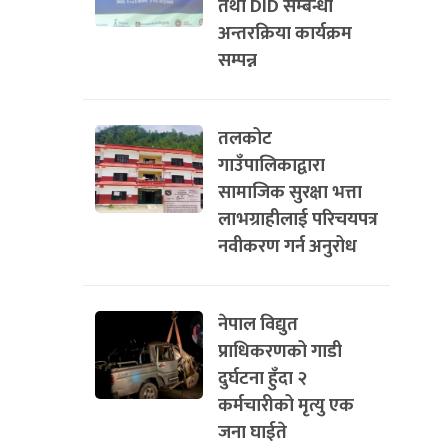
तथा DID सम्बन्धी
अन्तरक्रिया कार्यक्रम
सम्पन्न
तलकोट
गाउँपालिकाद्वारा
सामाजिक सुरक्षा भत्ता
लाभग्राहीलाई परिचयपत्र
नवीकरण गर्न अनुरोध
नेपाल विद्युत
प्राधिकरणको गाडी
दुर्घटना हुँदा २
कर्मचारीको मृत्यु एक
जना घाईते