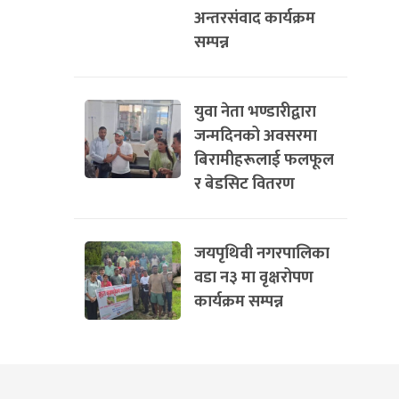
अन्तरसंवाद कार्यक्रम
सम्पन्न
युवा नेता भण्डारीद्वारा
जन्मदिनको अवसरमा
बिरामीहरूलाई फलफूल
र बेडसिट वितरण
जयपृथिवी नगरपालिका
वडा न३ मा वृक्षरोपण
कार्यक्रम सम्पन्न