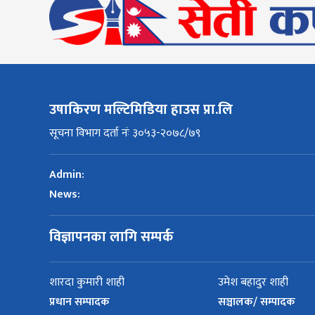
उषाकिरण मल्टिमिडिया हाउस प्रा.लि
सूचना विभाग दर्ता नंः ३०५३-२०७८/७९
Admin:
News:
विज्ञापनका लागि सम्पर्क
शारदा कुमारी शाही
उमेश बहादुर शाही
प्रधान सम्पादक
सञ्चालक/ सम्पादक