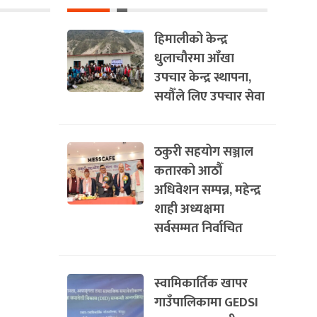
हिमालीको केन्द्र
धुलाचौरमा आँखा
उपचार केन्द्र स्थापना,
सयौँले लिए उपचार सेवा
ठकुरी सहयोग सञ्जाल
कतारको आठौँ
अधिवेशन सम्पन्न, महेन्द्र
शाही अध्यक्षमा
सर्वसम्मत निर्वाचित
स्वामिकार्तिक खापर
गाउँपालिकामा GEDSI