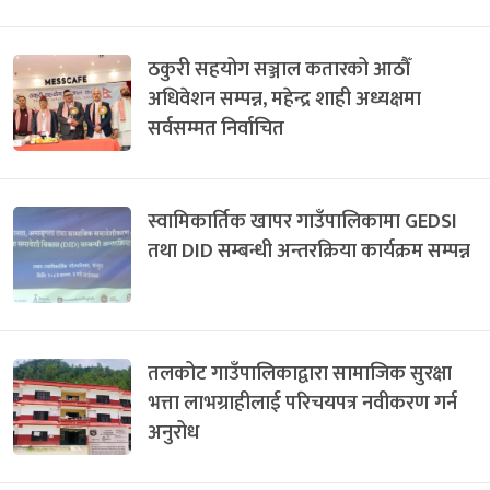
ठकुरी सहयोग सञ्जाल कतारको आठौँ
अधिवेशन सम्पन्न, महेन्द्र शाही अध्यक्षमा
सर्वसम्मत निर्वाचित
स्वामिकार्तिक खापर गाउँपालिकामा GEDSI
तथा DID सम्बन्धी अन्तरक्रिया कार्यक्रम सम्पन्न
तलकोट गाउँपालिकाद्वारा सामाजिक सुरक्षा
भत्ता लाभग्राहीलाई परिचयपत्र नवीकरण गर्न
अनुरोध