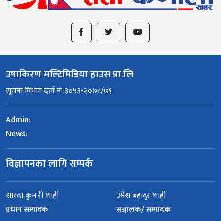
उषाकिरण मल्टिमिडिया हाउस प्रा.लि
सूचना विभाग दर्ता नंः ३०५३-२०७८/७९
Admin:
News:
विज्ञापनका लागि सम्पर्क
शारदा कुमारी शाही
उमेश बहादुर शाही
प्रधान सम्पादक
सञ्चालक/ सम्पादक