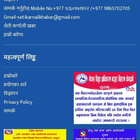
सम्पर्क गर्नुहोस् Mobile No.+977 ९८६०९७९१२२ /+977 9865702705
Gmail-setikarnalikhabar@gmail.com
सेती कर्णाली खबर
हाम्रो बारेमा
महत्वपूर्ण लिङ्क
हाम्रोबारे
प्रयोगका शर्त
विज्ञापन
Privacy Policy
सम्पर्क