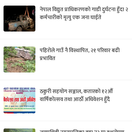
नेपाल विद्युत प्राधिकरणको गाडी दुर्घटना हुँदा २
कर्मचारीको मृत्यु एक जना घाईते
पहिरोले गाउँ नै विस्थापित, २१ परिवार बढी
प्रभावित
ठकुरी सहयोग सञ्जाल, कतारको १२औँ
वार्षिकोत्सव तथा आठौँ अधिवेशन हुँदै