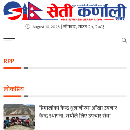
| सोमवार, साउन २५, २०८३
August 10, 2026
RPP
लोकप्रिय
हिमालीको केन्द्र धुलाचौरमा आँखा उपचार
केन्द्र स्थापना, सयौँले लिए उपचार सेवा