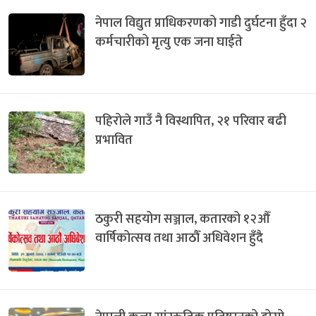
नेपाल विद्युत प्राधिकरणको गाडी दुर्घटना हुँदा २
कर्मचारीको मृत्यु एक जना घाईते
पहिरोले गाउँ नै विस्थापित, २१ परिवार बढी
प्रभावित
ठकुरी सहयोग सञ्जाल, कतारको १२औँ
वार्षिकोत्सव तथा आठौँ अधिवेशन हुँदै