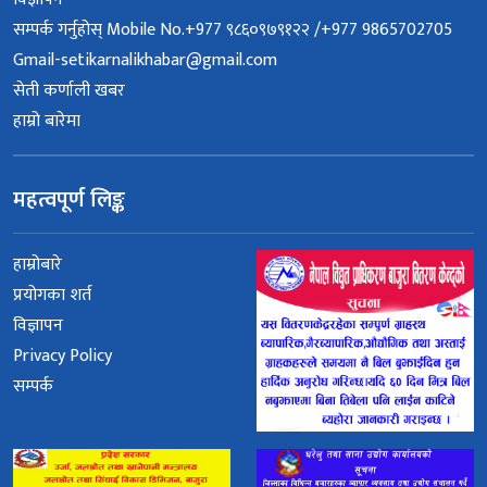
सम्पर्क गर्नुहोस् Mobile No.+977 ९८६०९७९१२२ /+977 9865702705
Gmail-setikarnalikhabar@gmail.com
सेती कर्णाली खबर
हाम्रो बारेमा
महत्वपूर्ण लिङ्क
हाम्रोबारे
प्रयोगका शर्त
विज्ञापन
Privacy Policy
सम्पर्क