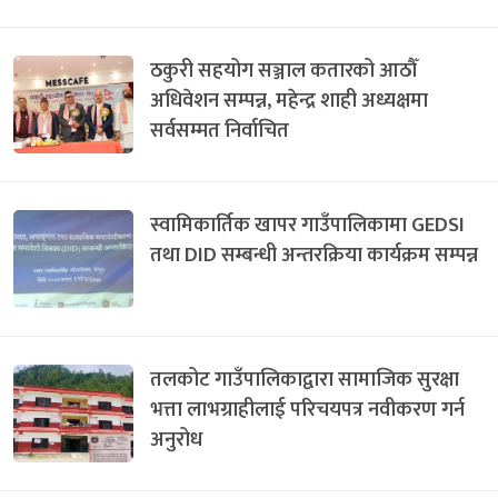
ठकुरी सहयोग सञ्जाल कतारको आठौँ
अधिवेशन सम्पन्न, महेन्द्र शाही अध्यक्षमा
सर्वसम्मत निर्वाचित
स्वामिकार्तिक खापर गाउँपालिकामा GEDSI
तथा DID सम्बन्धी अन्तरक्रिया कार्यक्रम सम्पन्न
तलकोट गाउँपालिकाद्वारा सामाजिक सुरक्षा
भत्ता लाभग्राहीलाई परिचयपत्र नवीकरण गर्न
अनुरोध