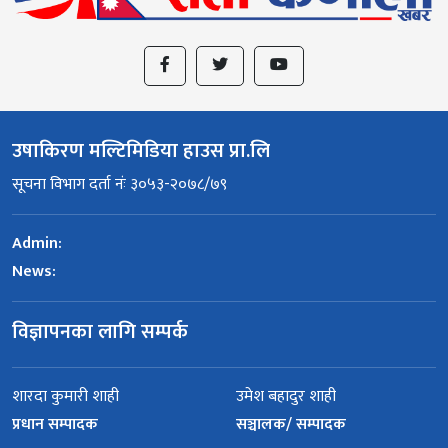
उषाकिरण मल्टिमिडिया हाउस प्रा.लि
सूचना विभाग दर्ता नंः ३०५३-२०७८/७९
Admin:
News:
विज्ञापनका लागि सम्पर्क
शारदा कुमारी शाही
उमेश बहादुर शाही
प्रधान सम्पादक
सञ्चालक/ सम्पादक