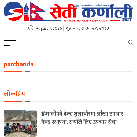
| शुक्रबार, साउन २२, २०८३
August 7, 2026
parchanda
लोकप्रिय
हिमालीको केन्द्र धुलाचौरमा आँखा उपचार
केन्द्र स्थापना, सयौँले लिए उपचार सेवा