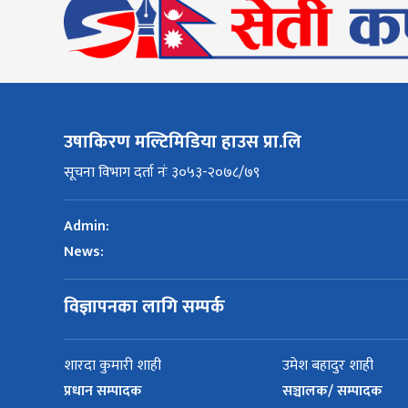
उषाकिरण मल्टिमिडिया हाउस प्रा.लि
सूचना विभाग दर्ता नंः ३०५३-२०७८/७९
Admin:
News:
विज्ञापनका लागि सम्पर्क
शारदा कुमारी शाही
उमेश बहादुर शाही
प्रधान सम्पादक
सञ्चालक/ सम्पादक