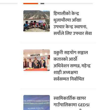
हिमालीको केन्द्र
धुलाचौरमा आँखा
उपचार केन्द्र स्थापना,
सयौँले लिए उपचार सेवा
ठकुरी सहयोग सञ्जाल
कतारको आठौँ
अधिवेशन सम्पन्न, महेन्द्र
शाही अध्यक्षमा
सर्वसम्मत निर्वाचित
स्वामिकार्तिक खापर
गाउँपालिकामा GEDSI