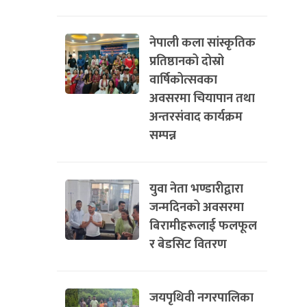
नेपाली कला सांस्कृतिक
प्रतिष्ठानको दोस्रो
वार्षिकोत्सवका
अवसरमा चियापान तथा
अन्तरसंवाद कार्यक्रम
सम्पन्न
युवा नेता भण्डारीद्वारा
जन्मदिनको अवसरमा
बिरामीहरूलाई फलफूल
र बेडसिट वितरण
जयपृथिवी नगरपालिका