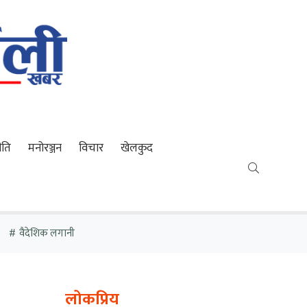
ीति
मनोरञ्जन
विचार
खेलकुद
वैदेशिक लगानी
लोकप्रिय