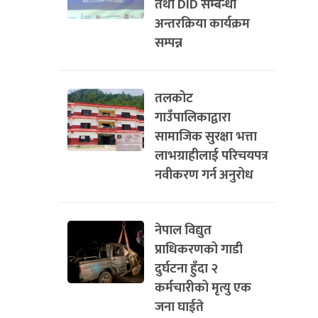
तथा DID सम्बन्धी
अन्तरक्रिया कार्यक्रम
सम्पन्न
तलकोट
गाउँपालिकाद्वारा
सामाजिक सुरक्षा भत्ता
लाभग्राहीलाई परिचयपत्र
नवीकरण गर्न अनुरोध
नेपाल विद्युत
प्राधिकरणको गाडी
दुर्घटना हुँदा २
कर्मचारीको मृत्यु एक
जना घाईते