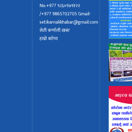
No.+977 ९८६०९७९१२२
/+977 9865702705
Gmail-
setikarnalikhabar@gmail.com
सेती कर्णाली खबर
हाम्रो बारेमा