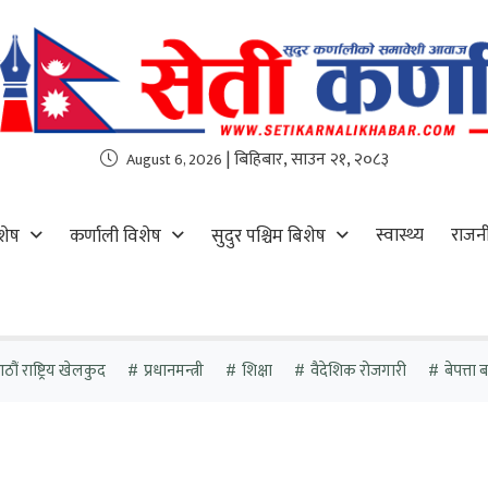
| बिहिबार, साउन २१, २०८३
August 6, 2026
स्वास्थ्य
राजन
शेष
कर्णाली विशेष
सुदुर पश्चिम बिशेष
ौं राष्ट्रिय खेलकुद
प्रधानमन्त्री
शिक्षा
वैदेशिक रोजगारी
बेपत्ता