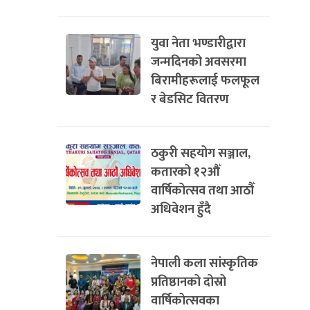
युवा नेता भण्डारीद्वारा
जन्मदिनको अवसरमा
बिरामीहरूलाई फलफूल
र बेडसिट वितरण
ठकुरी सहयोग सञ्जाल,
कतारको १२औँ
वार्षिकोत्सव तथा आठौँ
अधिवेशन हुँदै
नेपाली कला सांस्कृतिक
प्रतिष्ठानको दोस्रो
वार्षिकोत्सवका