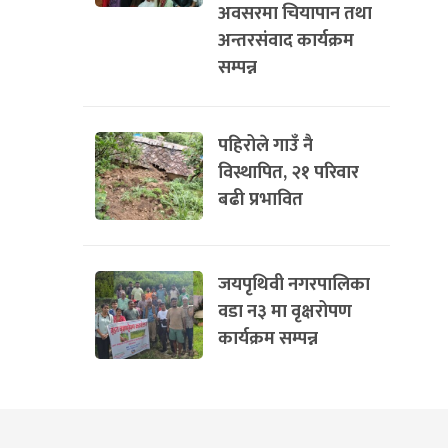
अवसरमा चियापान तथा
अन्तरसंवाद कार्यक्रम
सम्पन्न
पहिरोले गाउँ नै
विस्थापित, २१ परिवार
बढी प्रभावित
जयपृथिवी नगरपालिका
वडा न३ मा वृक्षरोपण
कार्यक्रम सम्पन्न