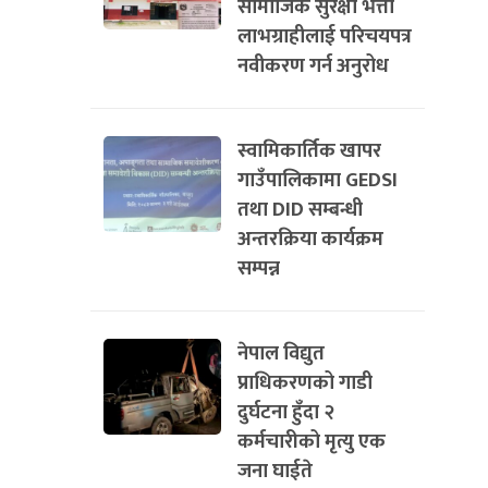
सामाजिक सुरक्षा भत्ता
लाभग्राहीलाई परिचयपत्र
नवीकरण गर्न अनुरोध
स्वामिकार्तिक खापर
गाउँपालिकामा GEDSI
तथा DID सम्बन्धी
अन्तरक्रिया कार्यक्रम
सम्पन्न
नेपाल विद्युत
प्राधिकरणको गाडी
दुर्घटना हुँदा २
कर्मचारीको मृत्यु एक
जना घाईते