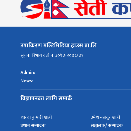
उषाकिरण मल्टिमिडिया हाउस प्रा.लि
सूचना विभाग दर्ता नंः ३०५३-२०७८/७९
Admin:
News:
विज्ञापनका लागि सम्पर्क
शारदा कुमारी शाही
उमेश बहादुर शाही
प्रधान सम्पादक
सञ्चालक/ सम्पादक