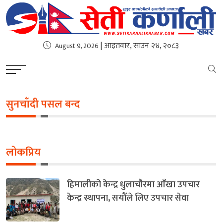
| आइतवार, साउन २४, २०८३
August 9, 2026
सुनचाँदी पसल बन्द
लोकप्रिय
हिमालीको केन्द्र धुलाचौरमा आँखा उपचार
केन्द्र स्थापना, सयौँले लिए उपचार सेवा