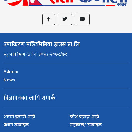
उषाकिरण मल्टिमिडिया हाउस प्रा.लि
सूचना विभाग दर्ता नंः ३०५३-२०७८/७९
Admin:
News:
विज्ञापनका लागि सम्पर्क
शारदा कुमारी शाही
उमेश बहादुर शाही
प्रधान सम्पादक
सञ्चालक/ सम्पादक