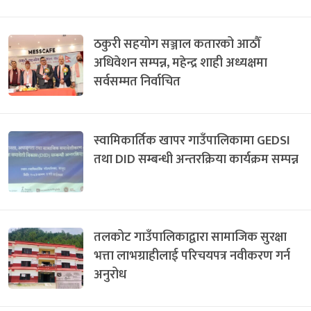
ठकुरी सहयोग सञ्जाल कतारको आठौँ
अधिवेशन सम्पन्न, महेन्द्र शाही अध्यक्षमा
सर्वसम्मत निर्वाचित
स्वामिकार्तिक खापर गाउँपालिकामा GEDSI
तथा DID सम्बन्धी अन्तरक्रिया कार्यक्रम सम्पन्न
तलकोट गाउँपालिकाद्वारा सामाजिक सुरक्षा
भत्ता लाभग्राहीलाई परिचयपत्र नवीकरण गर्न
अनुरोध