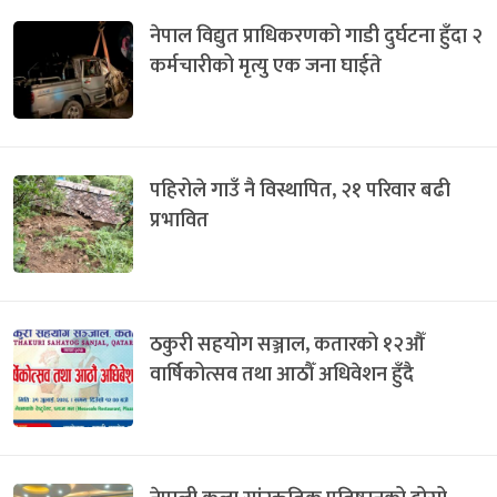
नेपाल विद्युत प्राधिकरणको गाडी दुर्घटना हुँदा २
कर्मचारीको मृत्यु एक जना घाईते
पहिरोले गाउँ नै विस्थापित, २१ परिवार बढी
प्रभावित
ठकुरी सहयोग सञ्जाल, कतारको १२औँ
वार्षिकोत्सव तथा आठौँ अधिवेशन हुँदै