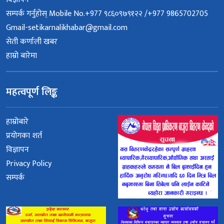
सम्पर्क गर्नुहोस् Mobile No.+977 ९८६०९७९१२२ /+977 9865702705
Gmail-setikarnalikhabar@gmail.com
सेती कर्णाली खबर
हाम्रो बारेमा
महत्वपूर्ण लिङ्क
हाम्रोबारे
प्रयोगका शर्त
विज्ञापन
Privacy Policy
सम्पर्क