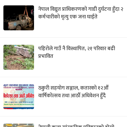
नेपाल विद्युत प्राधिकरणको गाडी दुर्घटना हुँदा २
कर्मचारीको मृत्यु एक जना घाईते
पहिरोले गाउँ नै विस्थापित, २१ परिवार बढी
प्रभावित
ठकुरी सहयोग सञ्जाल, कतारको १२औँ
वार्षिकोत्सव तथा आठौँ अधिवेशन हुँदै