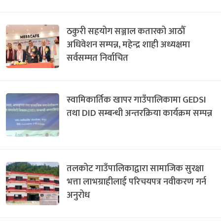
ठकुरी सहयोग सञ्जाल कतारको आठौँ
अधिवेशन सम्पन्न, महेन्द्र शाही अध्यक्षमा
सर्वसम्मत निर्वाचित
स्वामिकार्तिक खापर गाउँपालिकामा GEDSI
तथा DID सम्बन्धी अन्तरक्रिया कार्यक्रम सम्पन्न
तलकोट गाउँपालिकाद्वारा सामाजिक सुरक्षा
भत्ता लाभग्राहीलाई परिचयपत्र नवीकरण गर्न
अनुरोध