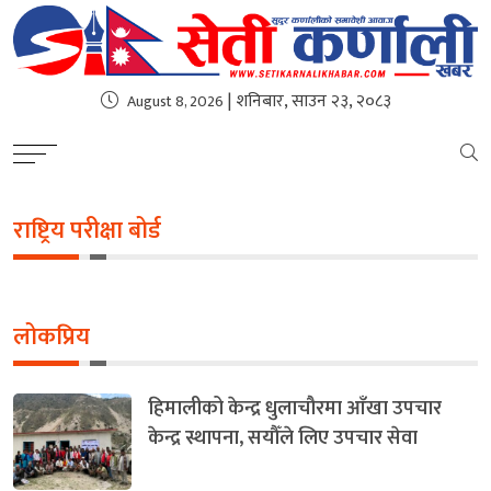
| शनिबार, साउन २३, २०८३
August 8, 2026
राष्ट्रिय परीक्षा बोर्ड
लोकप्रिय
हिमालीको केन्द्र धुलाचौरमा आँखा उपचार
केन्द्र स्थापना, सयौँले लिए उपचार सेवा