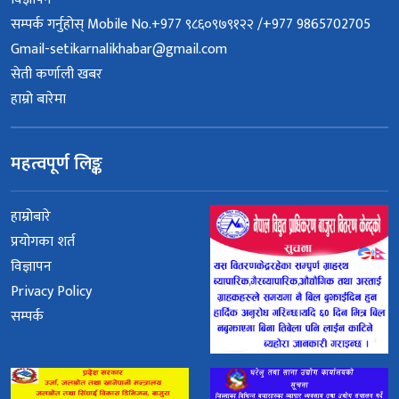
सम्पर्क गर्नुहोस् Mobile No.+977 ९८६०९७९१२२ /+977 9865702705
Gmail-setikarnalikhabar@gmail.com
सेती कर्णाली खबर
हाम्रो बारेमा
महत्वपूर्ण लिङ्क
हाम्रोबारे
प्रयोगका शर्त
विज्ञापन
Privacy Policy
सम्पर्क