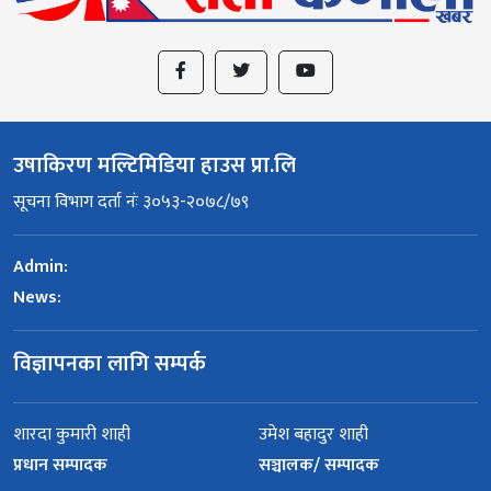
उषाकिरण मल्टिमिडिया हाउस प्रा.लि
सूचना विभाग दर्ता नंः ३०५३-२०७८/७९
Admin:
News:
विज्ञापनका लागि सम्पर्क
शारदा कुमारी शाही
उमेश बहादुर शाही
प्रधान सम्पादक
सञ्चालक/ सम्पादक