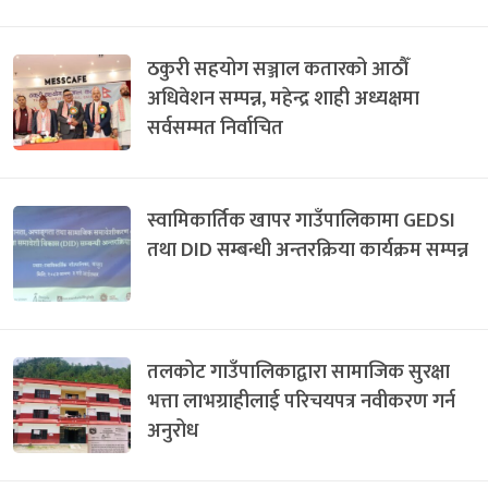
ठकुरी सहयोग सञ्जाल कतारको आठौँ
अधिवेशन सम्पन्न, महेन्द्र शाही अध्यक्षमा
सर्वसम्मत निर्वाचित
स्वामिकार्तिक खापर गाउँपालिकामा GEDSI
तथा DID सम्बन्धी अन्तरक्रिया कार्यक्रम सम्पन्न
तलकोट गाउँपालिकाद्वारा सामाजिक सुरक्षा
भत्ता लाभग्राहीलाई परिचयपत्र नवीकरण गर्न
अनुरोध