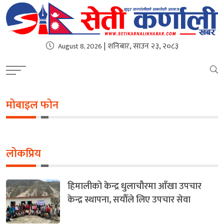
| शनिबार, साउन २३, २०८३
August 8, 2026
मोबाइल फोन
लोकप्रिय
हिमालीको केन्द्र धुलाचौरमा आँखा उपचार
केन्द्र स्थापना, सयौँले लिए उपचार सेवा