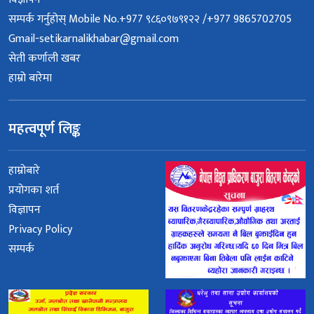
सम्पर्क गर्नुहोस् Mobile No.+977 ९८६०९७९१२२ /+977 9865702705
Gmail-setikarnalikhabar@gmail.com
सेती कर्णाली खबर
हाम्रो बारेमा
महत्वपूर्ण लिङ्क
हाम्रोबारे
प्रयोगका शर्त
विज्ञापन
Privacy Policy
सम्पर्क