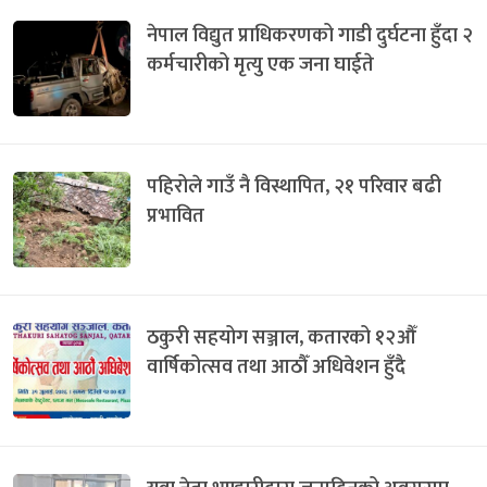
नेपाल विद्युत प्राधिकरणको गाडी दुर्घटना हुँदा २
कर्मचारीको मृत्यु एक जना घाईते
पहिरोले गाउँ नै विस्थापित, २१ परिवार बढी
प्रभावित
ठकुरी सहयोग सञ्जाल, कतारको १२औँ
वार्षिकोत्सव तथा आठौँ अधिवेशन हुँदै