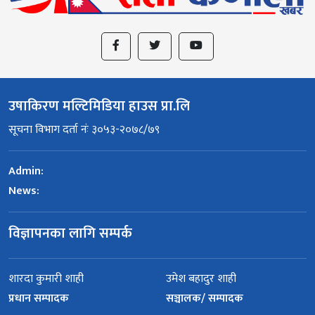
उषाकिरण मल्टिमिडिया हाउस प्रा.लि
सूचना विभाग दर्ता नंः ३०५३-२०७८/७९
Admin:
News:
विज्ञापनका लागि सम्पर्क
शारदा कुमारी शाही
उमेश बहादुर शाही
प्रधान सम्पादक
सञ्चालक/ सम्पादक