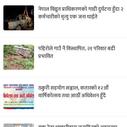
नेपाल विद्युत प्राधिकरणको गाडी दुर्घटना हुँदा २
कर्मचारीको मृत्यु एक जना घाईते
पहिरोले गाउँ नै विस्थापित, २१ परिवार बढी
प्रभावित
ठकुरी सहयोग सञ्जाल, कतारको १२औँ
वार्षिकोत्सव तथा आठौँ अधिवेशन हुँदै