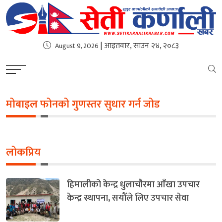
| आइतवार, साउन २४, २०८३
August 9, 2026
मोबाइल फोनको गुणस्तर सुधार गर्न जोड
लोकप्रिय
हिमालीको केन्द्र धुलाचौरमा आँखा उपचार
केन्द्र स्थापना, सयौँले लिए उपचार सेवा