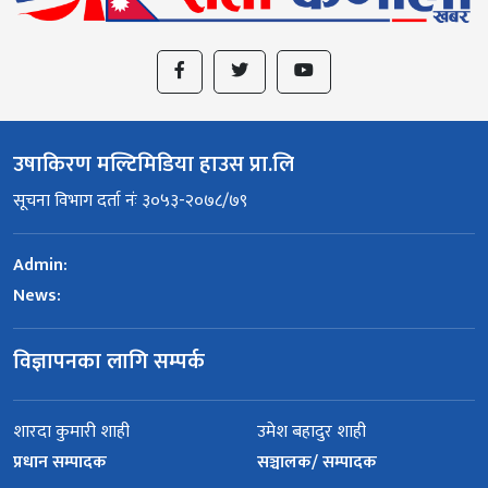
उषाकिरण मल्टिमिडिया हाउस प्रा.लि
सूचना विभाग दर्ता नंः ३०५३-२०७८/७९
Admin:
News:
विज्ञापनका लागि सम्पर्क
शारदा कुमारी शाही
उमेश बहादुर शाही
प्रधान सम्पादक
सञ्चालक/ सम्पादक