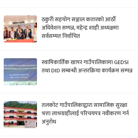
ठकुरी सहयोग सञ्जाल कतारको आठौँ
अधिवेशन सम्पन्न, महेन्द्र शाही अध्यक्षमा
सर्वसम्मत निर्वाचित
स्वामिकार्तिक खापर गाउँपालिकामा GEDSI
तथा DID सम्बन्धी अन्तरक्रिया कार्यक्रम सम्पन्न
तलकोट गाउँपालिकाद्वारा सामाजिक सुरक्षा
भत्ता लाभग्राहीलाई परिचयपत्र नवीकरण गर्न
अनुरोध