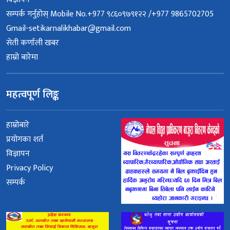
सम्पर्क गर्नुहोस् Mobile No.+977 ९८६०९७९१२२ /+977 9865702705
Gmail-setikarnalikhabar@gmail.com
सेती कर्णाली खबर
हाम्रो बारेमा
महत्वपूर्ण लिङ्क
हाम्रोबारे
प्रयोगका शर्त
विज्ञापन
Privacy Policy
सम्पर्क