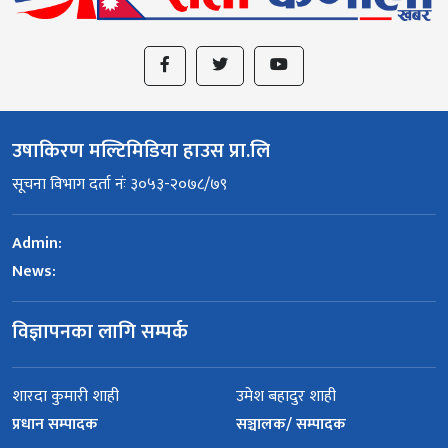
उषाकिरण मल्टिमिडिया हाउस प्रा.लि
सूचना विभाग दर्ता नंः ३०५३-२०७८/७९
Admin:
News:
विज्ञापनका लागि सम्पर्क
शारदा कुमारी शाही
उमेश बहादुर शाही
प्रधान सम्पादक
सञ्चालक/ सम्पादक