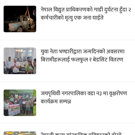
नेपाल विद्युत प्राधिकरणको गाडी दुर्घटना हुँदा २
कर्मचारीको मृत्यु एक जना घाईते
युवा नेता भण्डारीद्वारा जन्मदिनको अवसरमा
बिरामीहरूलाई फलफूल र बेडसिट वितरण
जयपृथिवी नगरपालिका वडा न३ मा वृक्षरोपण
कार्यक्रम सम्पन्न