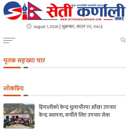
| शुक्रबार, साउन २२, २०८३
August 7, 2026
मृतक सङ्ख्या चार
लोकप्रिय
हिमालीको केन्द्र धुलाचौरमा आँखा उपचार
केन्द्र स्थापना, सयौँले लिए उपचार सेवा