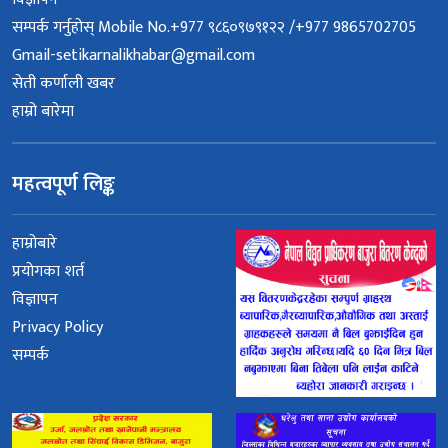
सम्पर्क गर्नुहोस् Mobile No.+977 ९८६०९७९१२२ /+977 9865702705
Gmail-setikarnalikhabar@gmail.com
सेती कर्णाली खबर
हाम्रो बारेमा
महत्वपूर्ण लिङ्क
हाम्रोबारे
प्रयोगका शर्त
विज्ञापन
Privacy Policy
सम्पर्क