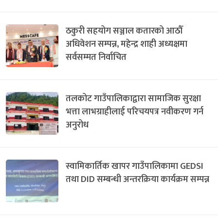
ठकुरी सहयोग सञ्जाल कतारको आठौँ
अधिवेशन सम्पन्न, महेन्द्र शाही अध्यक्षमा
सर्वसम्मत निर्वाचित
तलकोट गाउँपालिकाद्वारा सामाजिक सुरक्षा
भत्ता लाभग्राहीलाई परिचयपत्र नवीकरण गर्न
अनुरोध
स्वामिकार्तिक खापर गाउँपालिकामा GEDSI
तथा DID सम्बन्धी अन्तरक्रिया कार्यक्रम सम्पन्न