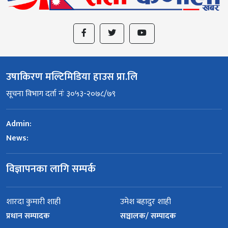
उषाकिरण मल्टिमिडिया हाउस प्रा.लि
सूचना विभाग दर्ता नंः ३०५३-२०७८/७९
Admin:
News:
विज्ञापनका लागि सम्पर्क
शारदा कुमारी शाही
उमेश बहादुर शाही
प्रधान सम्पादक
सञ्चालक/ सम्पादक