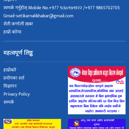
सम्पर्क गर्नुहोस् Mobile No.+977 ९८६०९७९१२२ /+977 9865702705
Gmail-setikarnalikhabar@gmail.com
सेती कर्णाली खबर
हाम्रो बारेमा
महत्वपूर्ण लिङ्क
हाम्रोबारे
प्रयोगका शर्त
विज्ञापन
Privacy Policy
सम्पर्क