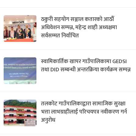
ठकुरी सहयोग सञ्जाल कतारको आठौँ
अधिवेशन सम्पन्न, महेन्द्र शाही अध्यक्षमा
सर्वसम्मत निर्वाचित
स्वामिकार्तिक खापर गाउँपालिकामा GEDSI
तथा DID सम्बन्धी अन्तरक्रिया कार्यक्रम सम्पन्न
तलकोट गाउँपालिकाद्वारा सामाजिक सुरक्षा
भत्ता लाभग्राहीलाई परिचयपत्र नवीकरण गर्न
अनुरोध