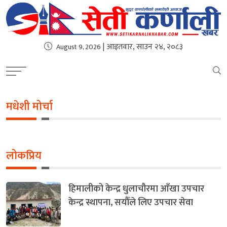
| आइतवार, साउन २४, २०८३
August 9, 2026
मधेशी मोर्चा
लोकप्रिय
हिमालीको केन्द्र धुलाचौरमा आँखा उपचार
केन्द्र स्थापना, सयौँले लिए उपचार सेवा