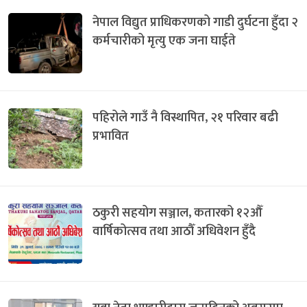
नेपाल विद्युत प्राधिकरणको गाडी दुर्घटना हुँदा २
कर्मचारीको मृत्यु एक जना घाईते
पहिरोले गाउँ नै विस्थापित, २१ परिवार बढी
प्रभावित
ठकुरी सहयोग सञ्जाल, कतारको १२औँ
वार्षिकोत्सव तथा आठौँ अधिवेशन हुँदै