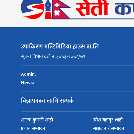
उषाकिरण मल्टिमिडिया हाउस प्रा.लि
सूचना विभाग दर्ता नंः ३०५३-२०७८/७९
Admin:
News:
विज्ञापनका लागि सम्पर्क
शारदा कुमारी शाही
उमेश बहादुर शाही
प्रधान सम्पादक
सञ्चालक/ सम्पादक