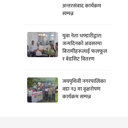
अन्तरसंवाद कार्यक्रम
सम्पन्न
युवा नेता भण्डारीद्वारा
जन्मदिनको अवसरमा
बिरामीहरूलाई फलफूल
र बेडसिट वितरण
जयपृथिवी नगरपालिका
वडा न३ मा वृक्षरोपण
कार्यक्रम सम्पन्न