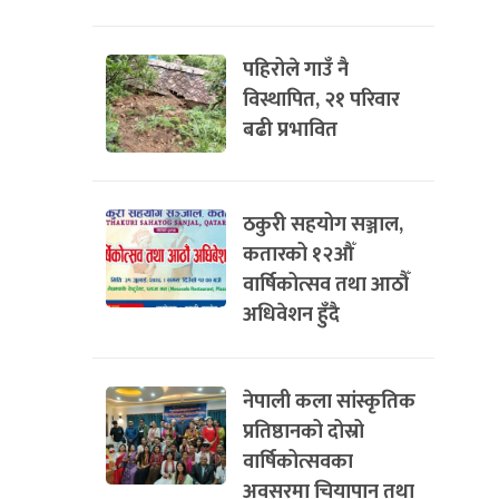
पहिरोले गाउँ नै
विस्थापित, २१ परिवार
बढी प्रभावित
ठकुरी सहयोग सञ्जाल,
कतारको १२औँ
वार्षिकोत्सव तथा आठौँ
अधिवेशन हुँदै
नेपाली कला सांस्कृतिक
प्रतिष्ठानको दोस्रो
वार्षिकोत्सवका
अवसरमा चियापान तथा