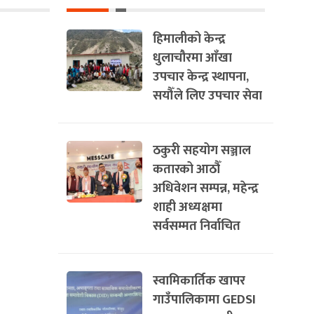
हिमालीको केन्द्र
धुलाचौरमा आँखा
उपचार केन्द्र स्थापना,
सयौँले लिए उपचार सेवा
ठकुरी सहयोग सञ्जाल
कतारको आठौँ
अधिवेशन सम्पन्न, महेन्द्र
शाही अध्यक्षमा
सर्वसम्मत निर्वाचित
स्वामिकार्तिक खापर
गाउँपालिकामा GEDSI