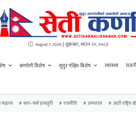
| शुक्रबार, साउन २२, २०८३
August 7, 2026
स्वास्थ्य
राजन
शेष
कर्णाली विशेष
सुदुर पश्चिम बिशेष
ा भाइरस
बारा–पर्सा हावाहुरी
राजनीति
अस्पताल
आठौं राष्ट्रिय 