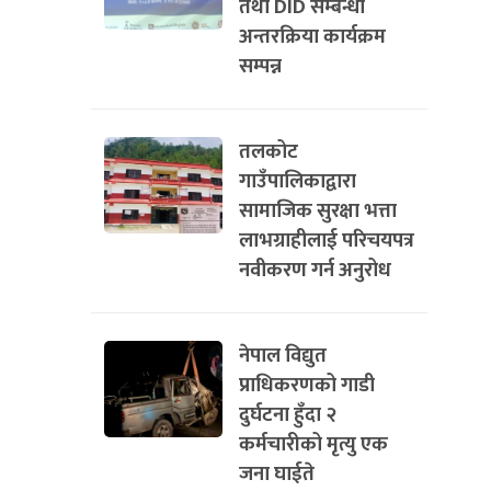
तथा DID सम्बन्धी
अन्तरक्रिया कार्यक्रम
सम्पन्न
तलकोट
गाउँपालिकाद्वारा
सामाजिक सुरक्षा भत्ता
लाभग्राहीलाई परिचयपत्र
नवीकरण गर्न अनुरोध
नेपाल विद्युत
प्राधिकरणको गाडी
दुर्घटना हुँदा २
कर्मचारीको मृत्यु एक
जना घाईते