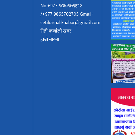
No.+977 ९८६०९७९१२२
/+977 9865702705
Gmail-
setikarnalikhabar@gmail.com
सेती कर्णाली खबर
हाम्रो बारेमा