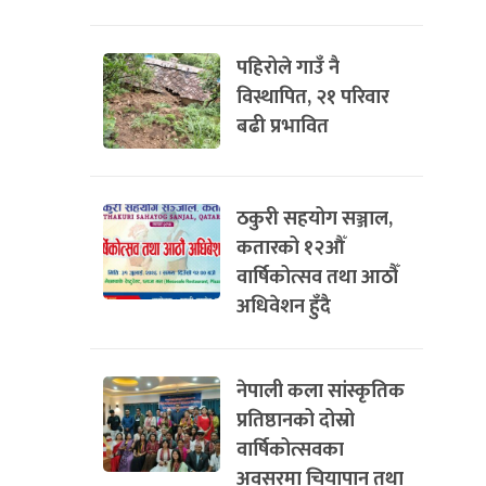
पहिरोले गाउँ नै
विस्थापित, २१ परिवार
बढी प्रभावित
ठकुरी सहयोग सञ्जाल,
कतारको १२औँ
वार्षिकोत्सव तथा आठौँ
अधिवेशन हुँदै
नेपाली कला सांस्कृतिक
प्रतिष्ठानको दोस्रो
वार्षिकोत्सवका
अवसरमा चियापान तथा