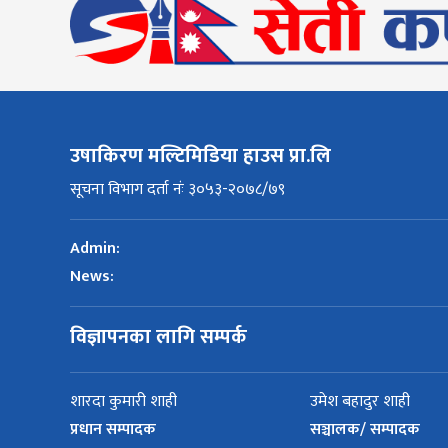
उषाकिरण मल्टिमिडिया हाउस प्रा.लि
सूचना विभाग दर्ता नंः ३०५३-२०७८/७९
Admin:
News:
विज्ञापनका लागि सम्पर्क
शारदा कुमारी शाही
उमेश बहादुर शाही
प्रधान सम्पादक
सञ्चालक/ सम्पादक