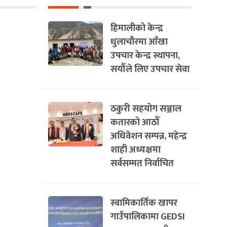
हिमालीको केन्द्र
धुलाचौरमा आँखा
उपचार केन्द्र स्थापना,
सयौँले लिए उपचार सेवा
ठकुरी सहयोग सञ्जाल
कतारको आठौँ
अधिवेशन सम्पन्न, महेन्द्र
शाही अध्यक्षमा
सर्वसम्मत निर्वाचित
स्वामिकार्तिक खापर
गाउँपालिकामा GEDSI