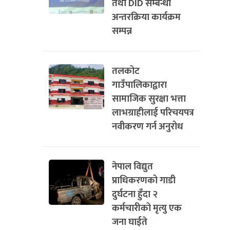
तथा DID सम्बन्धी
अन्तरक्रिया कार्यक्रम
सम्पन्न
तलकोट
गाउँपालिकाद्वारा
सामाजिक सुरक्षा भत्ता
लाभग्राहीलाई परिचयपत्र
नवीकरण गर्न अनुरोध
नेपाल विद्युत
प्राधिकरणको गाडी
दुर्घटना हुँदा २
कर्मचारीको मृत्यु एक
जना घाईते