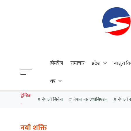
होमपेज
समाचार
प्रदेश
बाजुरा वि
थप
ट्रेन्डिङ
नेपाली सिनेमा
नेपाल बार एशोसिएशन
नेपाली का
:
नयाँ शक्ति