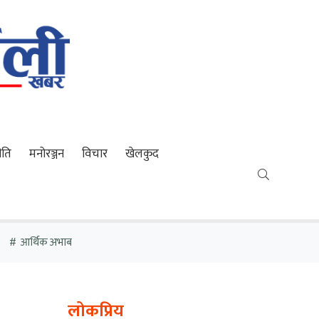
ीति
मनोरञ्जन
विचार
खेलकुद
आर्थिक अभाब
लोकप्रिय