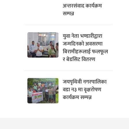
अन्तरसंवाद कार्यक्रम
सम्पन्न
युवा नेता भण्डारीद्वारा
जन्मदिनको अवसरमा
बिरामीहरूलाई फलफूल
र बेडसिट वितरण
जयपृथिवी नगरपालिका
वडा न३ मा वृक्षरोपण
कार्यक्रम सम्पन्न