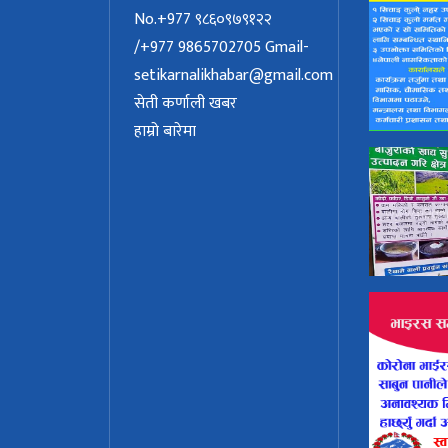
No.+977 ९८६०९७९१२२
/+977 9865702705
Gmail-
setikarnalikhabar@gmail.com
सेती कर्णाली खबर
हाम्रो बारेमा