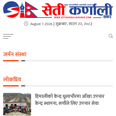
| शुक्रबार, साउन २२, २०८३
August 7, 2026
जर्मन संस्था
लोकप्रिय
हिमालीको केन्द्र धुलाचौरमा आँखा उपचार
केन्द्र स्थापना, सयौँले लिए उपचार सेवा