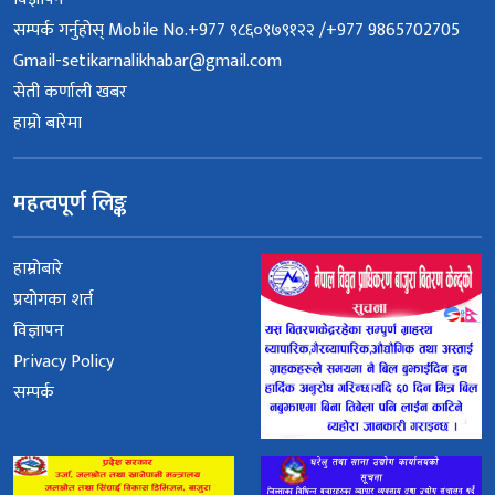
सम्पर्क गर्नुहोस् Mobile No.+977 ९८६०९७९१२२ /+977 9865702705
Gmail-setikarnalikhabar@gmail.com
सेती कर्णाली खबर
हाम्रो बारेमा
महत्वपूर्ण लिङ्क
हाम्रोबारे
प्रयोगका शर्त
विज्ञापन
Privacy Policy
सम्पर्क