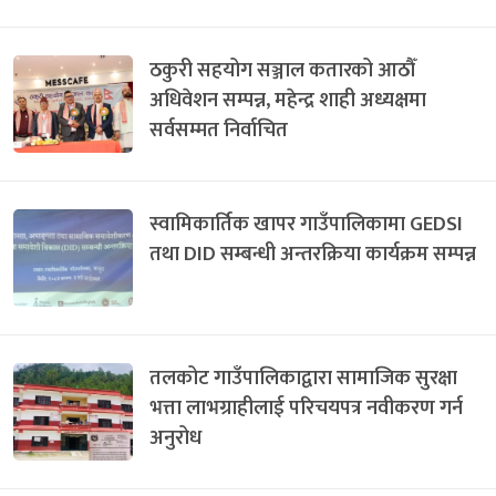
ठकुरी सहयोग सञ्जाल कतारको आठौँ
अधिवेशन सम्पन्न, महेन्द्र शाही अध्यक्षमा
सर्वसम्मत निर्वाचित
स्वामिकार्तिक खापर गाउँपालिकामा GEDSI
तथा DID सम्बन्धी अन्तरक्रिया कार्यक्रम सम्पन्न
तलकोट गाउँपालिकाद्वारा सामाजिक सुरक्षा
भत्ता लाभग्राहीलाई परिचयपत्र नवीकरण गर्न
अनुरोध