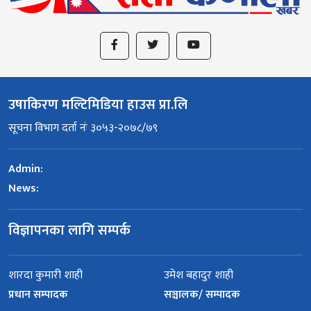
उषाकिरण मल्टिमिडिया हाउस प्रा.लि
सूचना विभाग दर्ता नंः ३०५३-२०७८/७९
Admin:
News:
विज्ञापनका लागि सम्पर्क
शारदा कुमारी शाही
उमेश बहादुर शाही
प्रधान सम्पादक
सञ्चालक/ सम्पादक