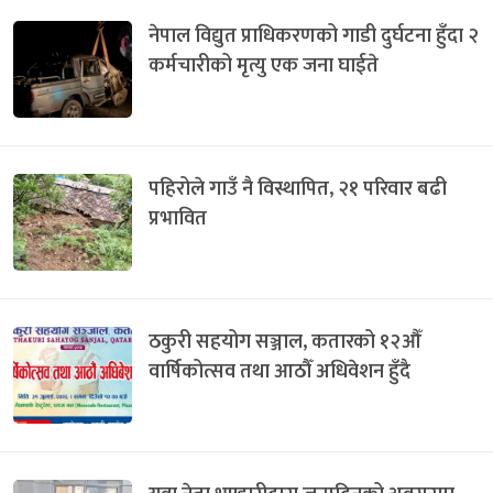
नेपाल विद्युत प्राधिकरणको गाडी दुर्घटना हुँदा २
कर्मचारीको मृत्यु एक जना घाईते
पहिरोले गाउँ नै विस्थापित, २१ परिवार बढी
प्रभावित
ठकुरी सहयोग सञ्जाल, कतारको १२औँ
वार्षिकोत्सव तथा आठौँ अधिवेशन हुँदै