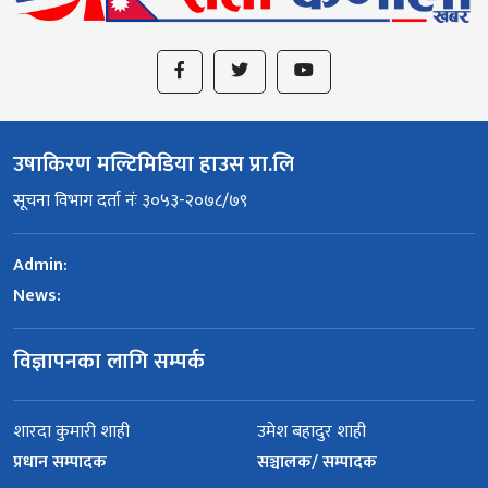
उषाकिरण मल्टिमिडिया हाउस प्रा.लि
सूचना विभाग दर्ता नंः ३०५३-२०७८/७९
Admin:
News:
विज्ञापनका लागि सम्पर्क
शारदा कुमारी शाही
उमेश बहादुर शाही
प्रधान सम्पादक
सञ्चालक/ सम्पादक