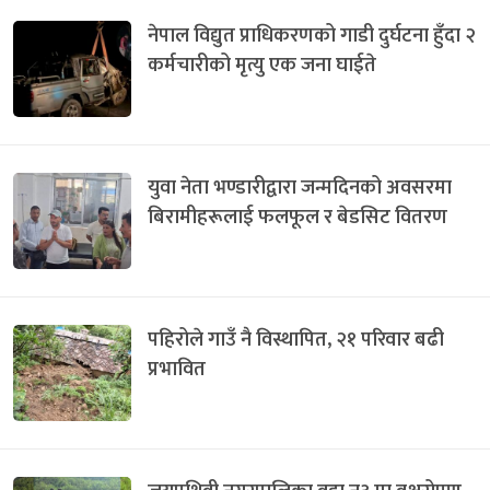
नेपाल विद्युत प्राधिकरणको गाडी दुर्घटना हुँदा २
कर्मचारीको मृत्यु एक जना घाईते
युवा नेता भण्डारीद्वारा जन्मदिनको अवसरमा
बिरामीहरूलाई फलफूल र बेडसिट वितरण
पहिरोले गाउँ नै विस्थापित, २१ परिवार बढी
प्रभावित