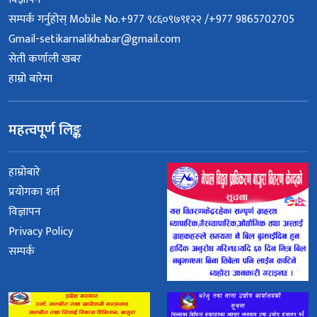
सम्पर्क गर्नुहोस् Mobile No.+977 ९८६०९७९१२२ /+977 9865702705
Gmail-setikarnalikhabar@gmail.com
सेती कर्णाली खबर
हाम्रो बारेमा
महत्वपूर्ण लिङ्क
हाम्रोबारे
प्रयोगका शर्त
विज्ञापन
Privacy Policy
सम्पर्क