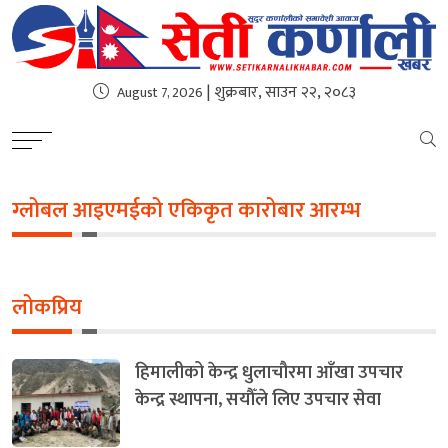
| शुक्रबार, साउन २२, २०८३
August 7, 2026
ग्लोबल आइएमईको एकिकृत कारोबार आरम्भ
लोकप्रिय
हिमालीको केन्द्र धुलाचौरमा आँखा उपचार
केन्द्र स्थापना, सयौँले लिए उपचार सेवा