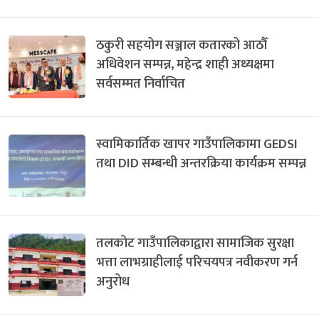
ठकुरी सहयोग सञ्जाल कतारको आठौँ
अधिवेशन सम्पन्न, महेन्द्र शाही अध्यक्षमा
सर्वसम्मत निर्वाचित
स्वामिकार्तिक खापर गाउँपालिकामा GEDSI
तथा DID सम्बन्धी अन्तरक्रिया कार्यक्रम सम्पन्न
तलकोट गाउँपालिकाद्वारा सामाजिक सुरक्षा
भत्ता लाभग्राहीलाई परिचयपत्र नवीकरण गर्न
अनुरोध