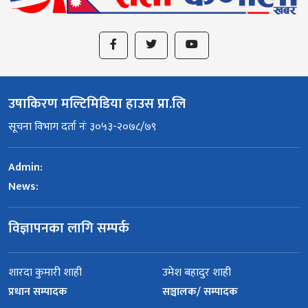
उषाकिरण मल्टिमिडिया हाउस प्रा.लि
सूचना विभाग दर्ता नंः ३०५३-२०७८/७९
Admin:
News:
विज्ञापनका लागि सम्पर्क
शारदा कुमारी शाही
उमेश बहादुर शाही
प्रधान सम्पादक
सञ्चालक/ सम्पादक