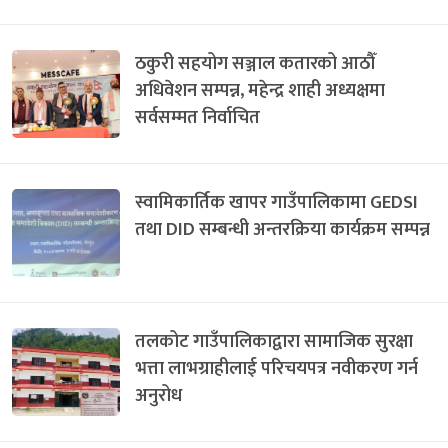
ठकुरी सहयोग सञ्जाल कतारको आठौँ
अधिवेशन सम्पन्न, महेन्द्र शाही अध्यक्षमा
सर्वसम्मत निर्वाचित
स्वामिकार्तिक खापर गाउँपालिकामा GEDSI
तथा DID सम्बन्धी अन्तरक्रिया कार्यक्रम सम्पन्न
तलकोट गाउँपालिकाद्वारा सामाजिक सुरक्षा
भत्ता लाभग्राहीलाई परिचयपत्र नवीकरण गर्न
अनुरोध