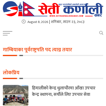
| शनिबार, साउन २३, २०८३
August 8, 2026
गाम्बियाका पूर्वराष्ट्रपति पद त्याग्न तयार
लोकप्रिय
हिमालीको केन्द्र धुलाचौरमा आँखा उपचार
केन्द्र स्थापना, सयौँले लिए उपचार सेवा