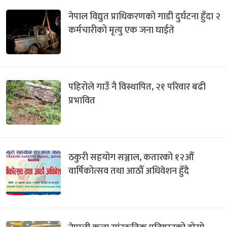
नेपाल विद्युत प्राधिकरणको गाडी दुर्घटना हुँदा २
कर्मचारीको मृत्यु एक जना घाईते
पहिरोले गाउँ नै विस्थापित, २१ परिवार बढी
प्रभावित
ठकुरी सहयोग सञ्जाल, कतारको १२औँ
वार्षिकोत्सव तथा आठौँ अधिवेशन हुँदै