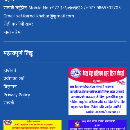
सम्पर्क गर्नुहोस् Mobile No.+977 ९८६०९७९१२२ /+977 9865702705
Gmail-setikarnalikhabar@gmail.com
सेती कर्णाली खबर
हाम्रो बारेमा
महत्वपूर्ण लिङ्क
हाम्रोबारे
प्रयोगका शर्त
विज्ञापन
Privacy Policy
सम्पर्क