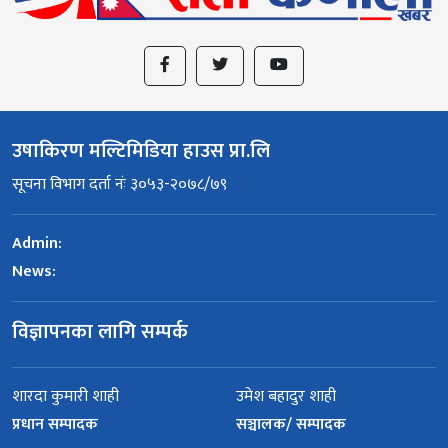
उषाकिरण मल्टिमिडिया हाउस प्रा.लि
सूचना विभाग दर्ता नंः ३०५३-२०७८/७९
Admin:
News:
विज्ञापनका लागि सम्पर्क
शारदा कुमारी शाही
उमेश बहादुर शाही
प्रधान सम्पादक
सञ्चालक/ सम्पादक