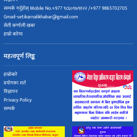
सम्पर्क गर्नुहोस् Mobile No.+977 ९८६०९७९१२२ /+977 9865702705
Gmail-setikarnalikhabar@gmail.com
सेती कर्णाली खबर
हाम्रो बारेमा
महत्वपूर्ण लिङ्क
हाम्रोबारे
प्रयोगका शर्त
विज्ञापन
Privacy Policy
सम्पर्क