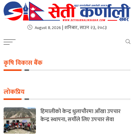
| शनिबार, साउन २३, २०८३
August 8, 2026
कृषि विकास बैंक
लोकप्रिय
हिमालीको केन्द्र धुलाचौरमा आँखा उपचार
केन्द्र स्थापना, सयौँले लिए उपचार सेवा