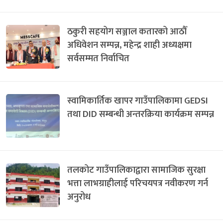
ठकुरी सहयोग सञ्जाल कतारको आठौँ
अधिवेशन सम्पन्न, महेन्द्र शाही अध्यक्षमा
सर्वसम्मत निर्वाचित
स्वामिकार्तिक खापर गाउँपालिकामा GEDSI
तथा DID सम्बन्धी अन्तरक्रिया कार्यक्रम सम्पन्न
तलकोट गाउँपालिकाद्वारा सामाजिक सुरक्षा
भत्ता लाभग्राहीलाई परिचयपत्र नवीकरण गर्न
अनुरोध