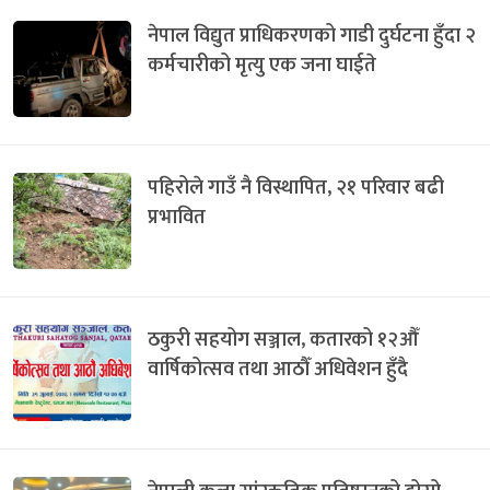
नेपाल विद्युत प्राधिकरणको गाडी दुर्घटना हुँदा २
कर्मचारीको मृत्यु एक जना घाईते
पहिरोले गाउँ नै विस्थापित, २१ परिवार बढी
प्रभावित
ठकुरी सहयोग सञ्जाल, कतारको १२औँ
वार्षिकोत्सव तथा आठौँ अधिवेशन हुँदै