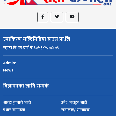
उषाकिरण मल्टिमिडिया हाउस प्रा.लि
सूचना विभाग दर्ता नंः ३०५३-२०७८/७९
Admin:
News:
विज्ञापनका लागि सम्पर्क
शारदा कुमारी शाही
उमेश बहादुर शाही
प्रधान सम्पादक
सञ्चालक/ सम्पादक