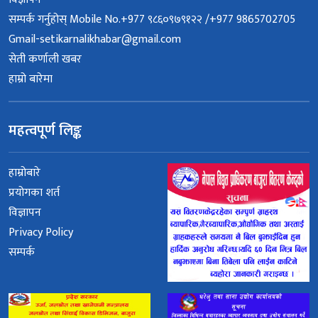
सम्पर्क गर्नुहोस् Mobile No.+977 ९८६०९७९१२२ /+977 9865702705
Gmail-setikarnalikhabar@gmail.com
सेती कर्णाली खबर
हाम्रो बारेमा
महत्वपूर्ण लिङ्क
हाम्रोबारे
प्रयोगका शर्त
विज्ञापन
Privacy Policy
सम्पर्क