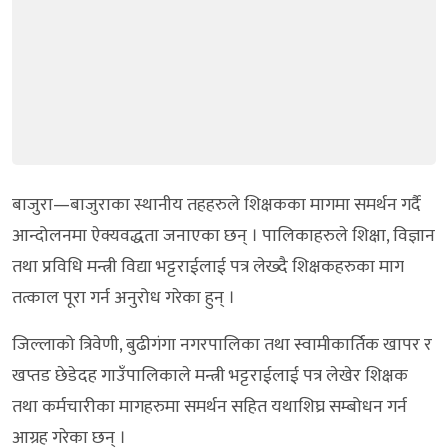
बाजुरा—बाजुराका स्थानीय तहहरुले शिक्षकका मागमा समर्थन गर्दै
आन्दोलनमा ऐक्यवद्धता जनाएका छन् । पालिकाहरुले शिक्षा, विज्ञान
तथा प्रविधि मन्त्री विद्या भट्टराईलाई पत्र लेख्दै शिक्षकहरुका माग
तत्काल पूरा गर्न अनुरोध गरेका हुन् ।
जिल्लाको त्रिवेणी, बुढीगंगा नगरपालिका तथा स्वामीकार्तिक खापर र
खप्तड छेडेदह गाउँपालिकाले मन्त्री भट्टराईलाई पत्र लेखेर शिक्षक
तथा कर्मचारीका मागहरुमा समर्थन सहित यथाशिघ्र सम्बोधन गर्न
आग्रह गरेका छन् ।