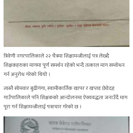
त्रिवेणी नगरपालिकाले २२ चैत्रमा शिक्षामन्त्रीलाई पत्र लेख्दै
शिक्षकहरुका मागमा पूर्ण समर्थन रहेको भन्दै तत्काल माग सम्वोधन
गर्न अनुरोध गरेको थियो ।
त्यस्तै सोमवार बुढीगंगा, स्वामीकार्तिक खापर र खप्तड छेडेदह
गाउँपालिकाले पनि शिक्षकको आन्दोलनमा ऐक्यवद्धता जनाउँदै माग
पूरा गर्न शिक्षामन्त्रीलाई पत्राचार गरेको छ ।