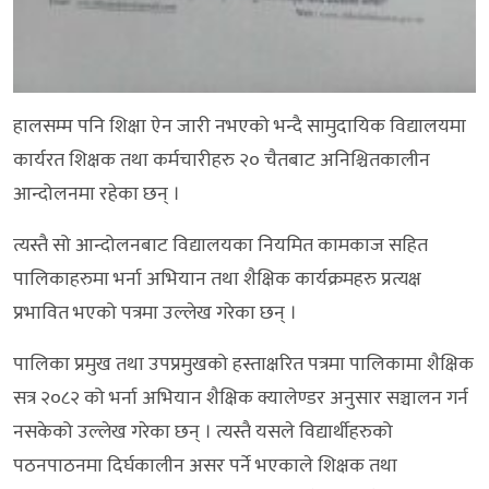
हालसम्म पनि शिक्षा ऐन जारी नभएको भन्दै सामुदायिक विद्यालयमा
कार्यरत शिक्षक तथा कर्मचारीहरु २० चैतबाट अनिश्चितकालीन
आन्दोलनमा रहेका छन् ।
त्यस्तै सो आन्दोलनबाट विद्यालयका नियमित कामकाज सहित
पालिकाहरुमा भर्ना अभियान तथा शैक्षिक कार्यक्रमहरु प्रत्यक्ष
प्रभावित भएको पत्रमा उल्लेख गरेका छन् ।
पालिका प्रमुख तथा उपप्रमुखको हस्ताक्षरित पत्रमा पालिकामा शैक्षिक
सत्र २०८२ को भर्ना अभियान शैक्षिक क्यालेण्डर अनुसार सञ्चालन गर्न
नसकेको उल्लेख गरेका छन् । त्यस्तै यसले विद्यार्थीहरुको
पठनपाठनमा दिर्घकालीन असर पर्ने भएकाले शिक्षक तथा