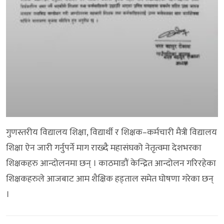
गुणस्तरीय विद्यालय शिक्षा, विद्यार्थी र शिक्षक–कर्मचारी मैत्री विद्यालय
शिक्षा ऐन जारी गर्नुपर्ने माग राख्दै महासंघको नेतृत्वमा देशभरका
शिक्षकहरु आन्दोलनमा छन् । काठमाडौं केन्द्रित आन्दोलन गरिरहेका
शिक्षकहरुले आजबाट आम शैक्षिक हड्ताल समेत घोषणा गरेका छन्
।