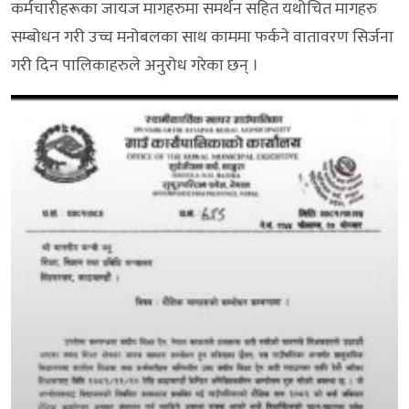
कर्मचारीहरूका जायज मागहरुमा समर्थन सहित यथोचित मागहरु
सम्बोधन गरी उच्च मनोबलका साथ काममा फर्कने वातावरण सिर्जना
गरी दिन पालिकाहरुले अनुरोध गरेका छन् ।