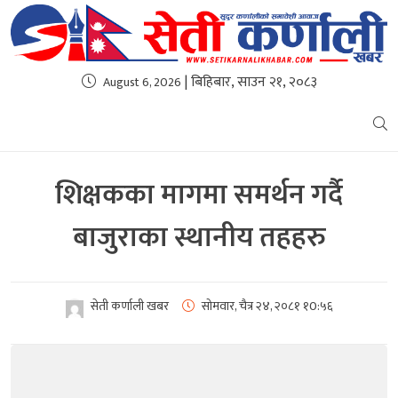
| बिहिबार, साउन २१, २०८३
August 6, 2026
शिक्षकका मागमा समर्थन गर्दै
बाजुराका स्थानीय तहहरु
सेती कर्णाली खबर
सोमवार, चैत्र २४, २०८१
१0:५६