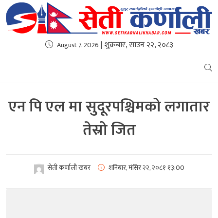
| शुक्रबार, साउन २२, २०८३
August 7, 2026
एन पि एल मा सुदूरपश्चिमको लगातार
तेस्रो जित
सेती कर्णाली खबर
शनिबार, मंसिर २२, २०८१
१३:00