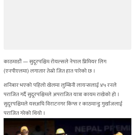
काठमाडौं — सुदूरपश्चिम रोयल्सले नेपाल प्रिमियर लिग
(एनपीएलमा) लगातार तेस्रो जित हात पारेको छ ।
शनिबार भएको पहिलो खेलमा लुम्बिनी लायन्सलाई ४५ रनले
पराजित गर्दै सुदूरपश्चिमले अपराजित यात्रा कायम राखेको हो ।
सुदूरपश्चिमले यसअघि विराटनगर किंग्स र काठमान्डु गुर्खाजलाई
पराजित गरेको थियो ।