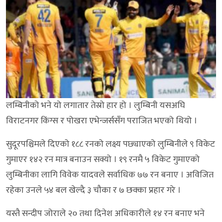
लम्बिनीको भने यो लगातार तेस्रो हार हो । लुम्बिनी यसअघि
विराटनगर किंग्स र पोखरा एभेन्जर्ससँग पराजित भएको थियो ।
सुदूरपश्चिमले दिएको १८८ रनको लक्ष्य पछ्याएको लुम्बिनीले ९ विकेट
गुमाएर १४२ रन मात्र बनाउन सक्यो । १९ रनमै ५ विकेट गुमाएको
लुम्बिनीका लागि विवेक यादवले सर्वाधिक ७७ रन बनाए । अविजित
रहेका उनले ५४ बल खेल्दै ३ चौका र ७ छक्का प्रहार गरे ।
यस्तै सन्दीप जोराले २० तथा दिनेश अधिकारीले १४ रन बनाए भने