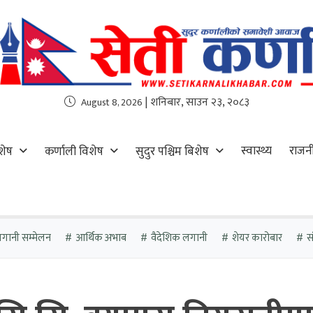
| शनिबार, साउन २३, २०८३
August 8, 2026
स्वास्थ्य
राजन
शेष
कर्णाली विशेष
सुदुर पश्चिम बिशेष
गानी सम्मेलन
आर्थिक अभाब
वैदेशिक लगानी
शेयर कारोबार
स