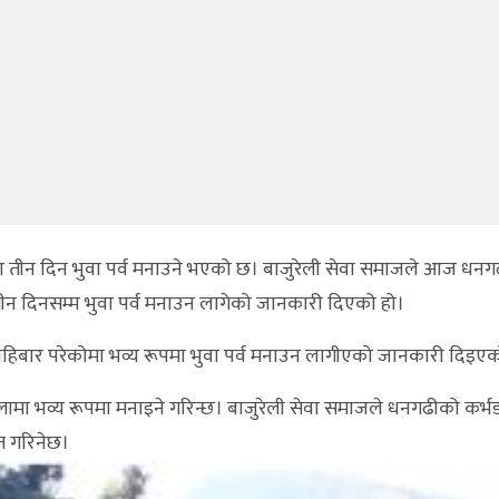
ा तीन दिन भुवा पर्व मनाउने भएको छ। बाजुरेली सेवा समाजले आज धनग
तीन दिनसम्म भुवा पर्व मनाउन लागेको जानकारी दिएको हो।
ी बिहिबार परेकोमा भव्य रूपमा भुवा पर्व मनाउन लागीएको जानकारी दिइए
लामा भव्य रूपमा मनाइने गरिन्छ। बाजुरेली सेवा समाजले धनगढीको कर्
ात गरिनेछ।