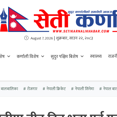
| शुक्रबार, साउन २२, २०८३
August 7, 2026
स्वास्थ्य
राजन
शेष
कर्णाली विशेष
सुदुर पश्चिम बिशेष
ता बालबालिका
रोजगार
नेपाली क्रिकेट
नेपाली सिनेमा
नेपाल बा