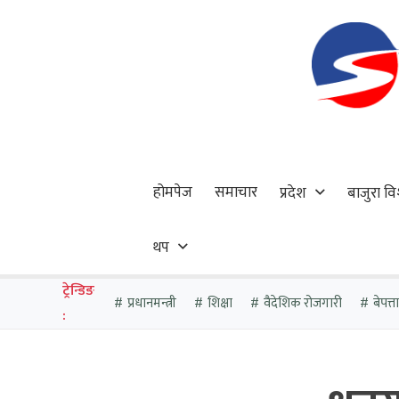
होमपेज
समाचार
प्रदेश
बाजुरा वि
थप
ट्रेन्डिङ
प्रधानमन्त्री
शिक्षा
वैदेशिक रोजगारी
बेपत्
: