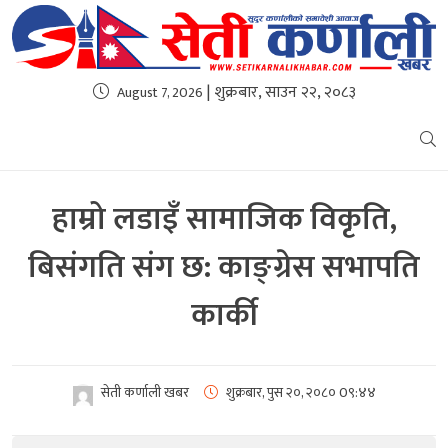
| शुक्रबार, साउन २२, २०८३
August 7, 2026
हाम्रो लडाइँ सामाजिक विकृति,
बिसंगति संग छ: काङ्ग्रेस सभापति
कार्की
सेती कर्णाली खबर
शुक्रबार, पुस २०, २०८०
0९:४४