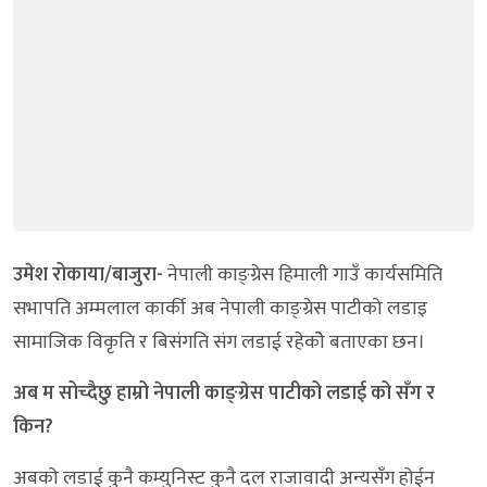
उमेश रोकाया/बाजुरा-
नेपाली काङ्ग्रेस हिमाली गाउँ कार्यसमिति
सभापति अम्मलाल कार्की अब नेपाली काङ्ग्रेस पाटीको लडाइ
सामाजिक विकृति र बिसंगति संग लडाई रहेकोे बताएका छन।
अब म सोच्दैछु हाम्रो नेपाली काङ्ग्रेस पाटीको लडाई को सँग र
किन?
अबको लडाई कुनै कम्युनिस्ट कुनै दल राजावादी अन्यसँग होईन