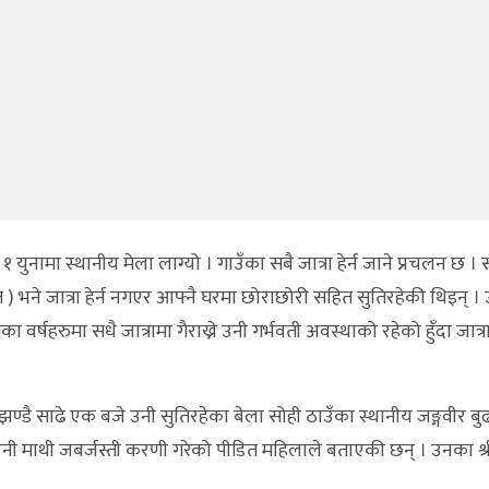
युनामा स्थानीय मेला लाग्यो । गाउँका सबै जात्रा हेर्न जाने प्रचलन छ ।
 ) भने जात्रा हेर्न नगएर आफ्नै घरमा छोराछोरी सहित सुतिरहेकी थिइन् । 
वर्षहरुमा सधै जात्रामा गैराख्ने उनी गर्भवती अवस्थाको रहेको हुँदा जात
ण्डै साढे एक बजे उनी सुतिरहेका बेला सोही ठाउँका स्थानीय जङ्गवीर बु
ले उनी माथी जबर्जस्ती करणी गरेको पीडित महिलाले बताएकी छन् । उनका श्