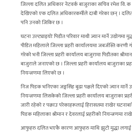
जिल्ला दलित अधिकार नेटवर्क बाजुराका सचिव रमेश वि. क ल
देखिएको एक दलित अधिकारकर्मीले दाबी गरेका छन् । दलित 
पनि उनको जिकिर छ ।
घटना उल्ट्याइयोः पिडीत परिवार माथी ज्यान मार्ने उद्योगमा मुद्ध
पीडित महिलाले जिल्ला प्रहरी कार्यालयमा जबर्जस्ति करणी ग
गरेको भनी जिल्ला प्रहरी कार्यालय बाजुरामा पिडीतका श्रीमा
बाजुराले जनाएको छ । जिल्ला प्रहरी कार्यालय बाजुराका प्र
नियन्त्रणमा लिएको छ ।
निज पिडक भनिएका जङ्गसिंह बुढा पक्षले दिएको ज्यान मार्ने 
नियन्त्रणमा लिसकेको जिल्ला प्रहरी कार्यालय बाजुराका प्र
जारी रहेको र पक्राउ परेकाहरूलाई हिरासतमा राखेर घटनाबारे
पिडक महिलाका श्रीमान र देवरलाई प्रहरीको नियन्त्रणमा र
आफुहरु दलित भएकै कारण आफुहरु माथि झुटो मुद्धा लगाई 