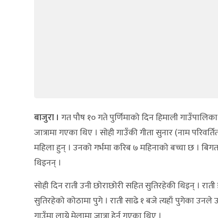
बाजुरा ।
गत पौष १० गते पुर्णिमाको दिन हिमाली गाउँपालिका १ 
जात्रामा गएका थिए । सोही गाउँकी गीता सुनार (नाम परिवर्तित
महिला हुन् । उनको गर्भमा करिब ७ महिनाको बच्चा छ । बिगतका 
थिइनन् ।
सोही दिन राती उनी छोराछोरी सहित सुतिरहेकी थिइन् । राती झ
सुतिरहेको कोठामा पुगे । राती साढे १ बजे त्यहाँ पुगेका उन
गाउँमा लाग्ने मेलामा जात्रा हेर्न गएका थिए ।