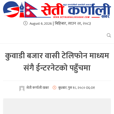
| बिहिबार, साउन २१, २०८३
August 6, 2026
कुवाडी बजार वासी टेलिफोन माध्यम
संगै ईन्टरनेटको पहुँचमा
सेती कर्णाली खबर
बुधबार, पुस १८, २०८०
0६:0१