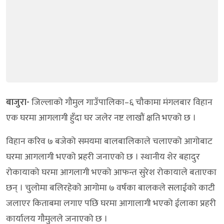
बाजुरा-
जिल्लाको गौमुल गाउँपालिका–६ चौकामा मंगलबार विहान
एक घरमा आगलागी हुँदा घर जलेर नष्ट लाखौं क्षति भएको छ ।
विहान करिव ७ बजेको समयमा बालबालिकाले चलाएको आगोबाट
घरमा आगलागी भएको प्रहरी जनाएको छ । स्थानीय शेर बहादुर
रोकायाको घरमा आगलागी भएको आफन्त सुरेश रोकायाले बताएका
छन् । चुलोमा बलिरहेको आगोमा ७ वर्षका बालकले सलाईको काटी
जलाएर किताबमा लगाए पछि घरमा आगालागी भएको ईलाका प्रहरी
कार्यालय गौमुलले जनाएको छ ।