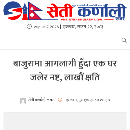
| शुक्रबार, साउन २२, २०८३
August 7, 2026
बाजुरामा आगलागी हुँदा एक घर
जलेर नष्ट, लाखौं क्षति
सेती कर्णाली खबर
मङ्लबार, पुस १७, २०८०
१0:१७