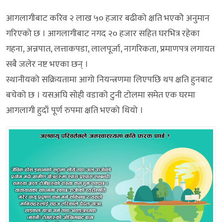
आगलागीबाट करिव २ लाख ५० हजार बढीको क्षति भएकोे अनुमान
गरिएको छ । आगलागीबाट नगद २० हजार सहित घरभित्र रहेका
गहना, अन्नपात, लत्ताकपडा, लालपूर्जा, नागरिकता, प्रमाणपत्र लगायत
सबै जलेर नष्ट भएका छन् ।
स्थानीयको सक्रियतामा आगो नियन्त्रणमा लिएपछि थप क्षति हुनबाट
बचेको छ । यसअघि सोही वडाको टुनी टोलमा समेत एक घरमा
आगलागी हुदाँ पूर्ण रुपमा क्षति भएको थियो ।