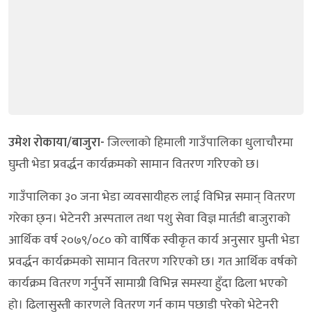
उमेश रोकाया/बाजुरा-
जिल्लाको हिमाली गाउँपालिका धुलाचौरमा
घुम्ती भेडा प्रवर्द्धन कार्यक्रमको सामान वितरण गरिएको छ।
गाउँपालिका ३० जना भेडा व्यवसायीहरु लाई विभिन्न समान् वितरण
गरेका छ्न। भेटेनरी अस्पताल तथा पशु सेवा विज्ञ मार्तडी बाजुराको
आर्थिक वर्ष २०७९/०८० को वार्षिक स्वीकृत कार्य अनुसार घुम्ती भेडा
प्रवर्द्धन कार्यक्रमको सामान वितरण गरिएको छ। गत आर्थिक वर्षको
कार्यक्रम वितरण गर्नुपर्ने सामाग्री विभिन्न समस्या हुँदा ढिला भएको
हो। ढिलासुस्ती कारणले वितरण गर्न काम पछाडी परेको भेटेनरी