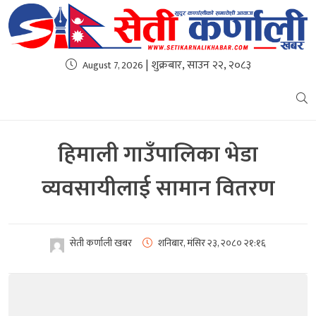
| शुक्रबार, साउन २२, २०८३
August 7, 2026
हिमाली गाउँपालिका भेडा
व्यवसायीलाई सामान वितरण
सेती कर्णाली खबर
शनिबार, मंसिर २३, २०८०
२१:१६