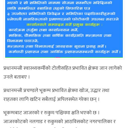
प्रधानमन्त्री स्वास्थ्यकर्मीको टोलीसहित प्रभावित क्षेत्रमा जान लागेको
उनले बताबए ।
प्रधानमन्त्री प्रचण्डले भूकम्प प्रभावित क्षेत्रमा खोज, उद्धार तथा
राहतका लागि खटिन सबैलाई अपिलसमेत गरेका छन् ।
भूकम्पबाट जाजरको र रुकुम पश्चिममा क्षति भएको छ ।
जाजरकोटको नलगाड र रुकुमको आठविसकोट नगरपालिका र