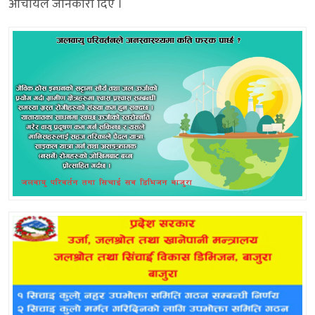
आचार्यले जानकारी दिए ।