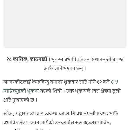
१८ कात्तिक, काठमाडौं ।
भूकम्प प्रभावित क्षेत्रमा प्रधानमन्त्री प्रचण्ड
आफैं जाने भएका छन् ।
जाजरकोटलाई केन्द्रविन्दु बनाएर शुक्रबार राति पौने १२ बजे
६. ४
म्याग्नेच्युडको भूकम्प
गएको थियो । उक्त भूकम्पले त्यस क्षेत्रमा ठूलो
क्षति पुर्‍याएको छ ।
खोज, उद्धार र उपचार व्यवस्थाका लागि प्रधानमन्त्री प्रचण्ड आफैं
प्रभावित क्षेत्रमा जान लागेको उनका प्रेस सल्लाहकार गोविन्द