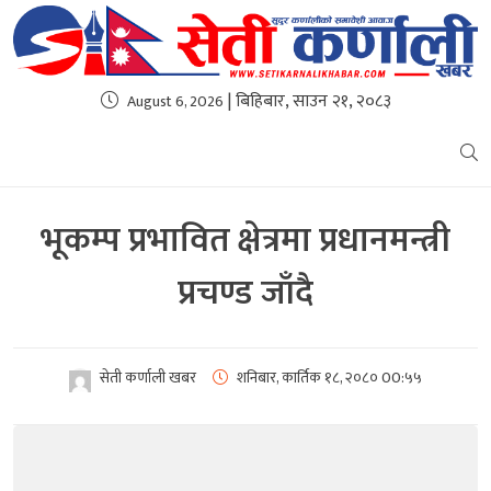
| बिहिबार, साउन २१, २०८३
August 6, 2026
भूकम्प प्रभावित क्षेत्रमा प्रधानमन्त्री
प्रचण्ड जाँदै
सेती कर्णाली खबर
शनिबार, कार्तिक १८, २०८०
00:५५