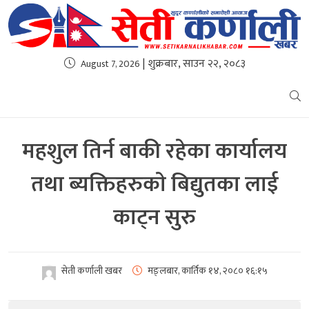
| शुक्रबार, साउन २२, २०८३
August 7, 2026
महशुल तिर्न बाकी रहेका कार्यालय
तथा ब्यक्तिहरुकाे बिद्युतका लाई
काट्न सुरु
सेती कर्णाली खबर
मङ्लबार, कार्तिक १४, २०८०
१६:१५