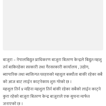
बाजुरा – नेपालबिद्युत प्राधिकरण बाजुरा बितरण केन्द्रले बिद्युत महशु
तर्न बाकिरहेका सरकारी तथा गैरसरकारी कार्यालय , उद्याेग,
ब्यापारिक तथा ब्यक्तिगत घरहरुकाे महशुल बक्याैता बाकी रहेका सबै
काे आज बाट लाईन काट्नेकाम शुरु गरेकाे छ ।
महशुल तिर्न ४ महिना महशुल तिर्न बांकी रहेका सबैकाे लाईन काट्ने
कुरा रहेकाे बाजुरा बितरण केन्द्र बाजुराले एक सुचना मार्फत
जनाएकाे छ ।