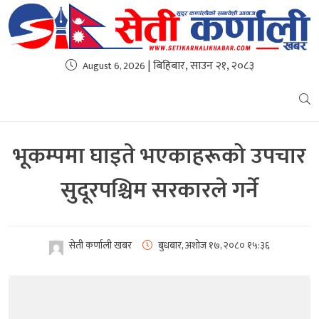
| बिहिबार, साउन २१, २०८३
August 6, 2026
भूकम्पमा घाइते भएकाहरूको उपचार
सुदूरपश्चिम सरकारले गर्ने
सेती कर्णाली खबर
बुधबार, अशोज १७, २०८०
१५:३६