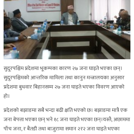
सुदूरपश्चिम प्रदेशमा भूकम्पका कारण २७ जना घाइते भएका छन्।
सुदूरपश्चिमको आन्तरिक मामिला तथा कानुन मन्त्रालयका अनुसार
प्रदेशमा बुधवार बिहानसम्म २७ जना घाइते भएका विवरण आएको
हो।
प्रदेशको बझाङमा सबै भन्दा बढी क्षति भएको छ। बझाङमा मात्रै एक
जना बेपत्ता भएका छन् भने १८ जना घाइते भएका छन्।यस्तै, अछाममा
पाँच जना, र बैतडी तथा बाजुरामा समान २र२ जना घाइते भएका