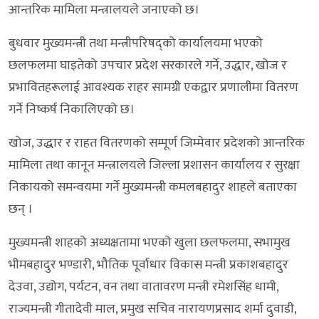
आन्तरिक मामिला मन्त्रालयले जनाएको छ।
बुधवार मुख्यमन्त्री तथा मन्त्रीपरिषद्को कार्यालयमा भएको
छलफलमा घाइतेको उपचार प्रदेश सरकारले गर्ने, उद्धार, खोज र
प्रभावितहरूलाई आवश्यक राहर सामग्री एकद्वार प्रणालीमा वितरण
गर्ने निष्कर्ष निकालिएको छ।
खोज, उद्धार र राहत वितरणको सम्पूर्ण जिम्मेवार प्रदेशको आन्तरिक
मामिला तथा कानून मन्त्रालयले जिल्ला प्रशासन कार्यालय र सुरक्षा
निकायको समन्वयमा गर्ने मुख्यमन्त्री कमलबहादुर शाहले बताएका
छन् ।
मुख्यमन्त्री शाहको अध्यक्षतामा भएको खुला छलफलमा, सभामुख
भीमबहादुर भण्डारी, भौतिक पूर्वाधार विकास मन्त्री प्रकाशबहादुर
देउवा, उद्योग, पर्यटन, वन तथा वातावरण मन्त्री रमेशसिंह धामी,
राज्यमन्त्री गीतादेवी माल, प्रमुख सचिव नारायणप्रसाद शर्मा दुवाडी,