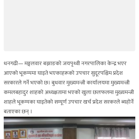
धनगढी— मङ्गलवार बझाङको जयपृथ्वी नगरपालिका केन्द्र भएर
आएको भूकम्पमा घाइते भएकाहरूको उपचार सुदूरपश्चिम प्रदेश
सरकारले गर्ने भएको छ। बुधवार मुख्यमन्त्री कार्यालयमा मुख्यमन्त्री
कमलबहादुर शाहको अध्यक्षतामा भएको खुला छलफलमा मुख्यमन्त्री
शाहले भूकम्पका घाइतेको सम्पूर्ण उपचार खर्च प्रदेश सरकरले ब्यहोर्ने
बताएका छन् ।