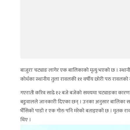
बाजुराः चट्याङ लागेर एक बालिकाको मृत्यु भएको छ । स्
कोर्धका स्थानीय तुला रावलकी ११ वर्षीय छोरी परु रावलको
गएराती करिव साढे १२ बजे बजेको समयमा चट्याङका कारण उन
बडुवालले जानकारी दिएका छन् । उनका अनुसार बालिका सहि
भैँसिको पाडो र एक गोरु पनि मरेको बताइएको छ । मृतक र
थिए ।