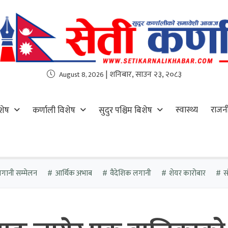
| शनिबार, साउन २३, २०८३
August 8, 2026
स्वास्थ्य
राजन
शेष
कर्णाली विशेष
सुदुर पश्चिम बिशेष
गानी सम्मेलन
आर्थिक अभाब
वैदेशिक लगानी
शेयर कारोबार
स