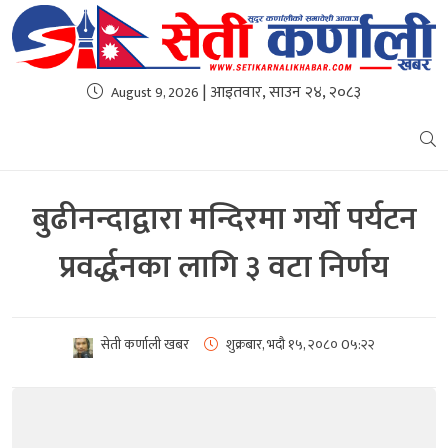
| आइतवार, साउन २४, २०८३
August 9, 2026
बुढीनन्दाद्वारा मन्दिरमा गर्यो पर्यटन
प्रवर्द्धनका लागि ३ वटा निर्णय
सेती कर्णाली खबर
शुक्रबार, भदौ १५, २०८०
0५:२२