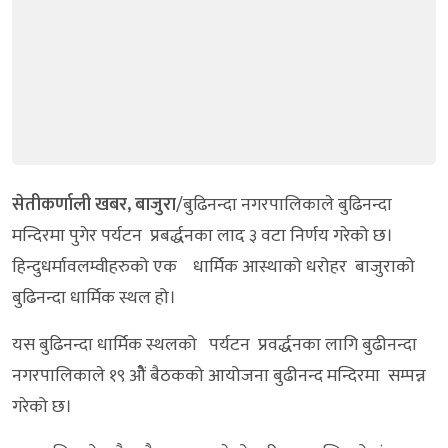
सेतीकर्णाली खबर,
बाजुरा
/बुढिनन्दा नगरपालिकाले बुढिनन्दा
मन्दिरमा पुगेर पर्यटन प्रबर्द्धनका लाद ३ वटा निर्णय गरेको छ।
हिन्दुधर्मावलम्वीहरुको एक धार्मिक आस्थाको धरोहर बाजुराको
बुढिनन्दा धार्मिक स्थल हो।
यस बुढिनन्दा धार्मिक स्थलको पर्यटन प्रवर्द्धनका लागि बुढीनन्दा
नगरपालिकाले १९ ओैं बैठकको आयोजना बुढीनन्द मन्दिरमा सम्पन्न
गरेको छ।