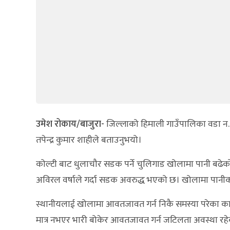
उमेश रोकाय/बाजुरा-
जिल्लाको हिमाली गाउँपालिका वडा न.७ 
तपेन्द्र कुमार शाहीले बताउनुभयो।
कोल्टी बाट धुलाचौर सडक पर्ने चुलिगाड खोलामा पानी ब
अविरल वर्षाले गर्दा सडक अवरुद्ध भएको छ। खोलामा पानीको
स्थानीयलाई खोलामा आवतजावत गर्न निकै समस्या परेका 
मात्र नभएर भारी बोकेर आवतजावत गर्न जटिलता अवस्था रहेक