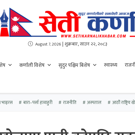
| शुक्रबार, साउन २२, २०८३
August 7, 2026
स्वास्थ्य
राजन
शेष
कर्णाली विशेष
सुदुर पश्चिम बिशेष
ा भाइरस
बारा–पर्सा हावाहुरी
राजनीति
अस्पताल
आठौं राष्ट्रिय 