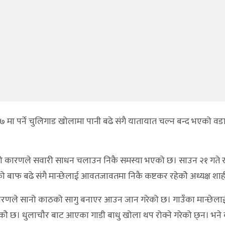
मा पर्ने चुलिगाड खोलामा पानी बढे संगै यातायात चल्न बन्द भएको वडा 
ढेको कारणले सवारी साधन चलाउन निकै समस्या भएको छ। साउन २१ गते
 बाफ बढे संगै मान्छेलाई आवतजावतमा निकै कष्टकर रहेकोे अध्यक्ष शा
कारणले सानो काठको सागु बनाएर आउन जान गरेको छ। गाउँका मान्छेल
ोे छ। धुलाचौर बाट आएका गाडी बाधु खोला थप रोक्ने गरेको छ्न। भने 