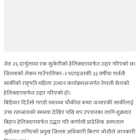
जेठ २६ दार्चुलामा एक सुत्केरीको हेलिकप्टरमार्फत उद्दार गरिएको छ।
जिल्लाको लेकम गाउँपालिका–२ भटाइजरकी ३३ वर्षीया पार्वती
सार्कीको राष्ट्रपति महिला उत्थान कार्यक्रमअन्तर्गत नेपाली सेनाको
हेलिकप्टरमार्फत उद्दार गरिएको हो।
बिहिवार दिउँसो गराडी स्वास्थ्य चौकीमा बच्चा जन्माएकी सार्कीलाई
उच्च रक्तस्रावको समस्या देखिए पछि थप उपचारका लागि शुक्रवार
बिहान हेलिकप्टरमार्फत उद्धार गरि कर्णाली प्रादेशिक अस्पताल
सुर्खेतमा लगिएको प्रमुख जिल्ला अधिकारी किरण जोशीले जानकारी