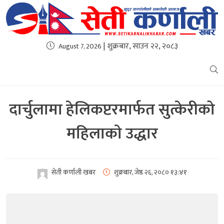
| शुक्रबार, साउन २२, २०८३
August 7, 2026
दार्चुलामा हेलिकप्टरमार्फत सुत्केरीको
महिलाकाे उद्धार
सेती कर्णाली खबर
शुक्रबार, जेष्ठ २६, २०८०
१३:४१