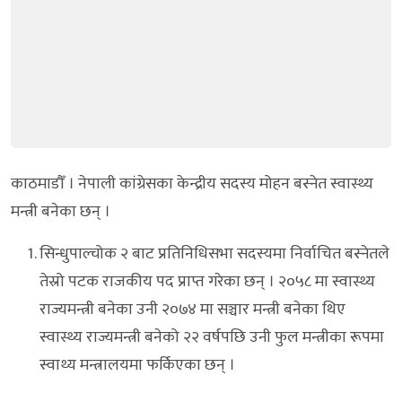
काठमाडौँ । नेपाली कांग्रेसका केन्द्रीय सदस्य मोहन बस्नेत स्वास्थ्य
मन्त्री बनेका छन् ।
सिन्धुपाल्चोक २ बाट प्रतिनिधिसभा सदस्यमा निर्वाचित बस्नेतले
तेस्रो पटक राजकीय पद प्राप्त गरेका छन् । २०५८ मा स्वास्थ्य
राज्यमन्त्री बनेका उनी २०७४ मा सञ्चार मन्त्री बनेका थिए
स्वास्थ्य राज्यमन्त्री बनेको २२ वर्षपछि उनी फुल मन्त्रीका रूपमा
स्वाथ्य मन्त्रालयमा फर्किएका छन् ।