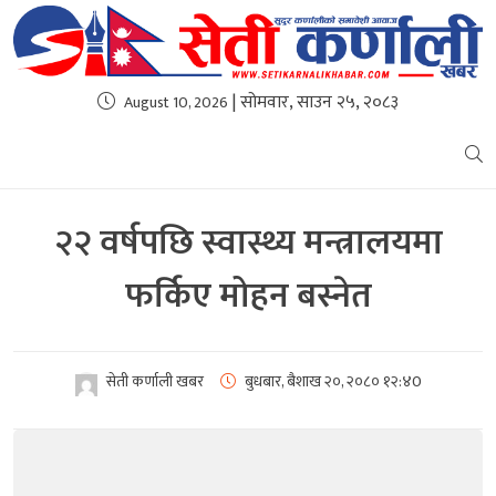
| सोमवार, साउन २५, २०८३
August 10, 2026
२२ वर्षपछि स्वास्थ्य मन्त्रालयमा
फर्किए मोहन बस्नेत
सेती कर्णाली खबर
बुधबार, बैशाख २०, २०८०
१२:४0