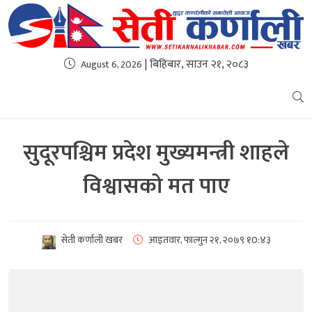
| बिहिबार, साउन २१, २०८३
August 6, 2026
सुदूरपश्चिम प्रदेश मुख्यमन्त्री शाहले
विश्वासको मत पाए
सेती कर्णाली खबर
आइतवार, फाल्गुन २१, २०७९
१0:४३