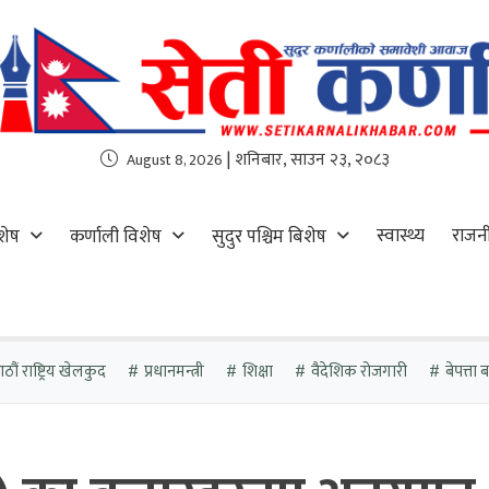
| शनिबार, साउन २३, २०८३
August 8, 2026
स्वास्थ्य
राजन
शेष
कर्णाली विशेष
सुदुर पश्चिम बिशेष
ौं राष्ट्रिय खेलकुद
प्रधानमन्त्री
शिक्षा
वैदेशिक रोजगारी
बेपत्ता