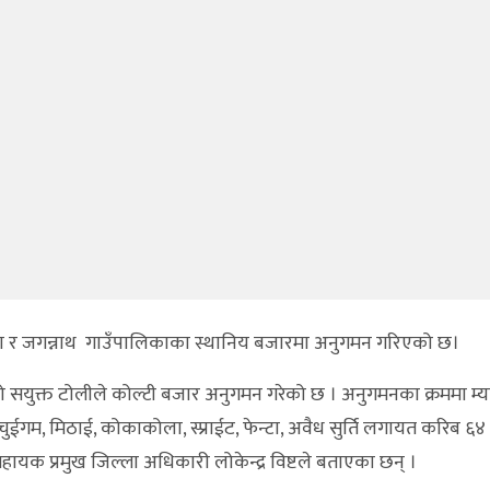
िका र जगन्नाथ गाउँपालिकाका स्थानिय बजारमा अनुगमन गरिएको छ।
ो सयुक्त टोलीले कोल्टी बजार अनुगमन गरेको छ । अनुगमनका क्रममा म्य
ईगम, मिठाई, कोकाकोला, स्प्राईट, फेन्टा, अवैध सुर्ति लगायत करिब ६
ायक प्रमुख जिल्ला अधिकारी लोकेन्द्र विष्टले बताएका छन् ।