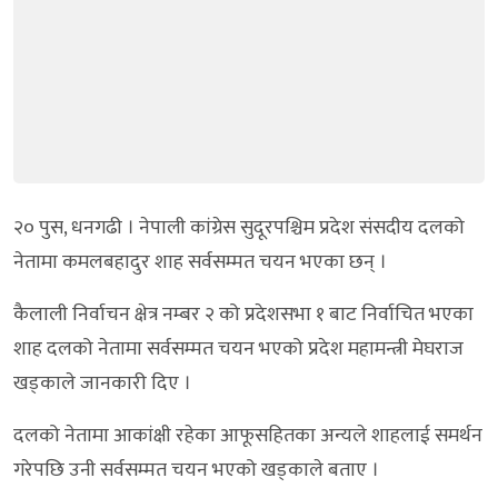
२० पुस, धनगढी । नेपाली कांग्रेस सुदूरपश्चिम प्रदेश संसदीय दलको
नेतामा कमलबहादुर शाह सर्वसम्मत चयन भएका छन् ।
कैलाली निर्वाचन क्षेत्र नम्बर २ को प्रदेशसभा १ बाट निर्वाचित भएका
शाह दलको नेतामा सर्वसम्मत चयन भएको प्रदेश महामन्त्री मेघराज
खड्काले जानकारी दिए ।
दलको नेतामा आकांक्षी रहेका आफूसहितका अन्यले शाहलाई समर्थन
गरेपछि उनी सर्वसम्मत चयन भएको खड्काले बताए ।