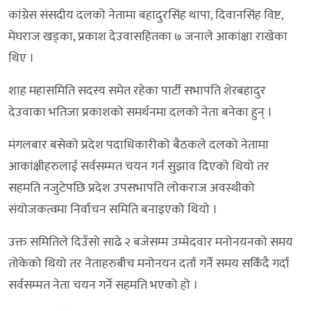
कांग्रेस संसदीय दलको नेतामा बहादुरसिंह थापा, दिवानसिंह विष्ट,
मेघराज खड्का, प्रकाश देउवासहितका ७ जनाले आकांक्षा राखेका
थिए ।
शाह महासमिति सदस्य समेत रहेका पार्टी सभापति शेरबहादुर
देउवाका भतिजा प्रकाशको समर्थनमा दलको नेता बनेका हुन् ।
मंगलबार बसेको प्रदेश पदाधिकारीको बैठकले दलको नेतामा
आकांक्षीहरुलाई सर्वसम्मत चयन गर्न सुझाव दिएको थियो तर
सहमति नजुटेपछि प्रदेश उपसभापति लोकराज अवस्थीको
संयोजकत्वमा निर्वाचन समिति बनाइएको थियो ।
उक्त समितिले दिउँसो साढे २ बजेसम्म उम्मेदवार मनोनयनको समय
तोकेको थियो तर नेताहरुबीच मनोनयन दर्ता गर्ने समय सकिँदै गर्दा
सर्वसम्मत नेता चयन गर्ने सहमति भएको हो ।