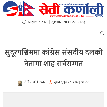
| शुक्रबार, साउन २२, २०८३
August 7, 2026
सुदूरपश्चिममा कांग्रेस संसदीय दलको
नेतामा शाह सर्वसम्मत
सेती कर्णाली खबर
बुधबार, पुस २०, २०७९
0९:00