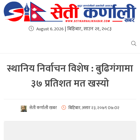
| बिहिबार, साउन २१, २०८३
August 6, 2026
स्थानिय निर्वाचन विशेष : बुढिगंगामा
३७ प्रतिशत मत खस्यो
सेती कर्णाली खबर
बिहिबार, असार २३, २०७९
0७:0२