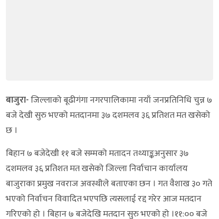
बाजुरा-
जिल्लाको बूढीगंगा नगरपालिकामा नयाँ जनप्रतिनिधि चुन्न ७
बजे देखी सुरु भएको मतदानमा ३७ दशमलव ३६ प्रतिशत मत खसेको
छ ।
बिहान ७ बजेदेखी ११ बजे सम्मको मतादन तथ्याङ्कअनुसार ३७
दशमलव ३६ प्रतिशत मत खसेको जिल्ला निर्वाचान कार्यालय
बाजुराका प्रमुख नवराज अवस्थीले बताएका छन । गत वैशाख ३० गते
भएको निर्वाचन विवादित भएपछि त्यसलाई रद्द गरेर आज मतदान
गरिएको हो । बिहान ७ बजेदेखि मतदान सुरु भएको हो ।११:०० बजे